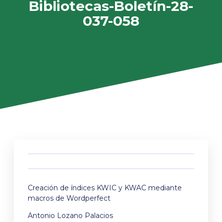
Bibliotecas-Boletín-28-
037-058
Creación de índices KWIC y KWAC mediante
macros de Wordperfect
Antonio Lozano Palacios