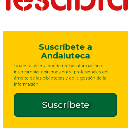
Suscríbete a
Andaluteca
Una lista abierta donde recibir información e
intercambiar opiniones entre profesionales del
ámbito de las bibliotecas y de la gestión de la
información.
Suscríbete