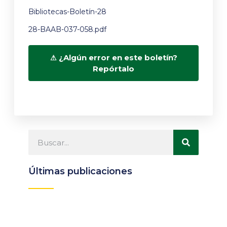
Bibliotecas-Boletín-28
28-BAAB-037-058.pdf
¿Algún error en este boletín?
Repórtalo
Últimas publicaciones