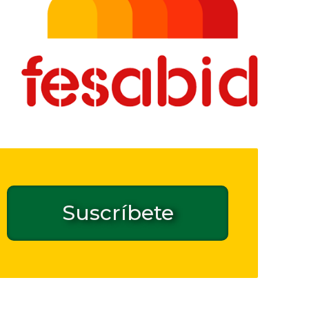
Suscríbete