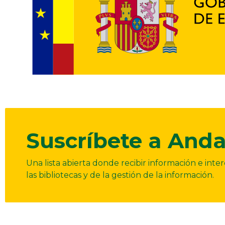
Suscríbete a Anda
Una lista abierta donde recibir información e int
las bibliotecas y de la gestión de la información.