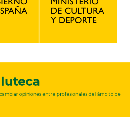
luteca
ercambiar opiniones entre profesionales del ámbito de