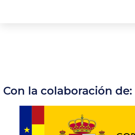
Con la colaboración de: