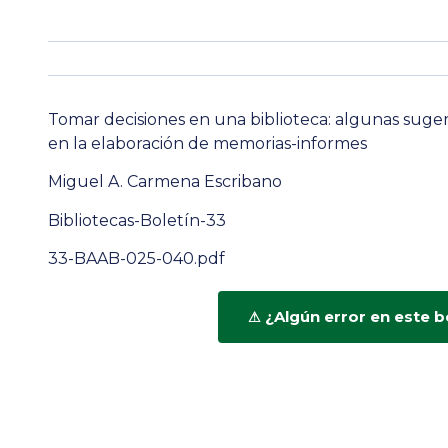
Tomar decisiones en una biblioteca: algunas sugere
en la elaboración de memorias-informes
Miguel A. Carmena Escribano
Bibliotecas-Boletín-33
33-BAAB-025-040.pdf
¿Algún error en este b