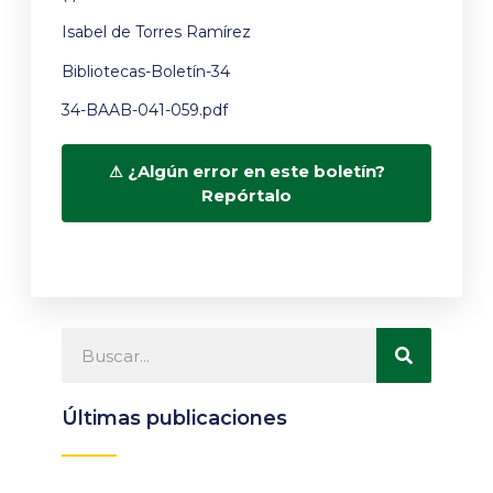
Isabel de Torres Ramírez
Bibliotecas-Boletín-34
34-BAAB-041-059.pdf
¿Algún error en este boletín?
Repórtalo
Últimas publicaciones