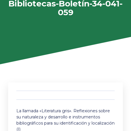
Bibliotecas-Boletín-34-041-
059
La llamada «Literatura gris». Reflexiones sobre
su naturaleza y desarrollo e instrumentos
bibliográficos para su identificación y localización
(I)