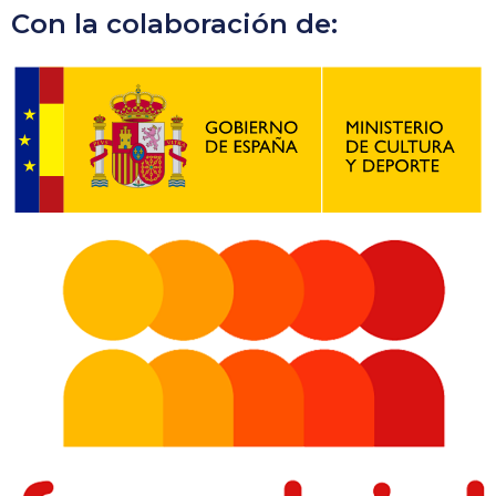
Con la colaboración de: