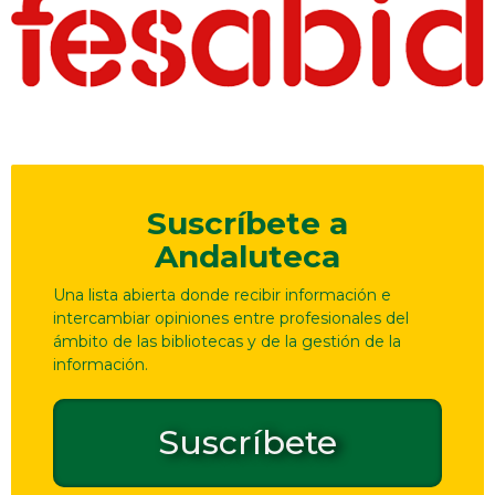
Suscríbete a
Andaluteca
Una lista abierta donde recibir información e
intercambiar opiniones entre profesionales del
ámbito de las bibliotecas y de la gestión de la
información.
Suscríbete