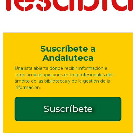
Suscríbete a
Andaluteca
Una lista abierta donde recibir información e
intercambiar opiniones entre profesionales del
ámbito de las bibliotecas y de la gestión de la
información.
Suscríbete