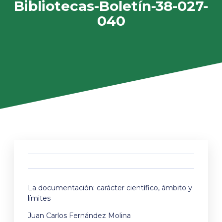
Bibliotecas-Boletín-38-027-
040
La documentación: carácter científico, ámbito y
límites
Juan Carlos Fernández Molina