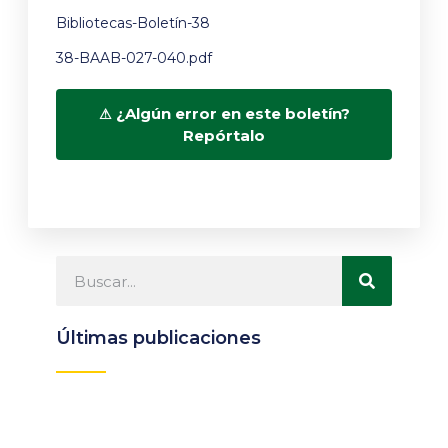
Bibliotecas-Boletín-38
38-BAAB-027-040.pdf
¿Algún error en este boletín?
Repórtalo
Últimas publicaciones