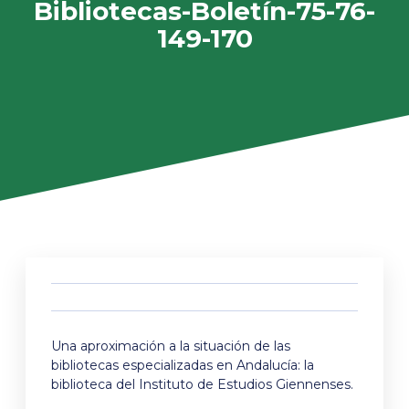
Bibliotecas-Boletín-75-76-
149-170
Una aproximación a la situación de las
bibliotecas especializadas en Andalucía: la
biblioteca del Instituto de Estudios Giennenses.