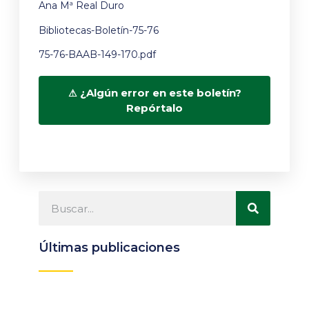
Ana Mª Real Duro
Bibliotecas-Boletín-75-76
75-76-BAAB-149-170.pdf
¿Algún error en este boletín?
Repórtalo
Últimas publicaciones