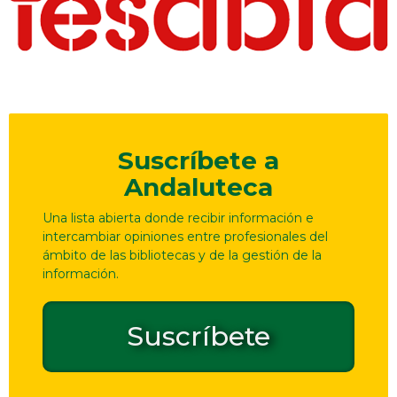
Suscríbete a
Andaluteca
Una lista abierta donde recibir información e
intercambiar opiniones entre profesionales del
ámbito de las bibliotecas y de la gestión de la
información.
Suscríbete