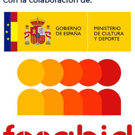
Con la colaboración de: