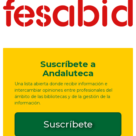
Suscríbete a
Andaluteca
Una lista abierta donde recibir información e
intercambiar opiniones entre profesionales del
ámbito de las bibliotecas y de la gestión de la
información.
Suscríbete