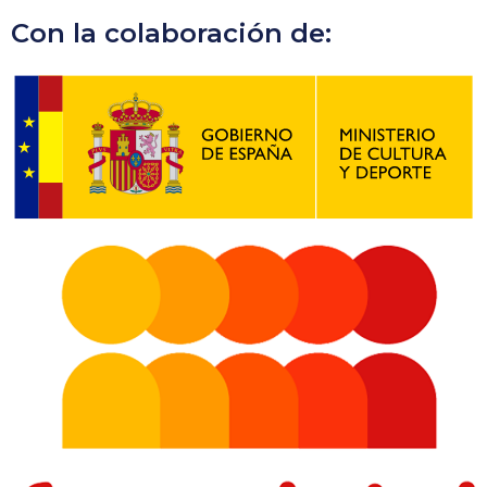
Con la colaboración de: