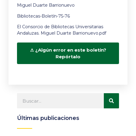
Miguel Duarte Barrionuevo
Bibliotecas-Boletín-75-76
El Consorcio de Bibliotecas Universitarias
Andaluzas. Miguel Duarte Barrionuevo.pdf
¿Algún error en este boletín?
Repórtalo
Últimas publicaciones