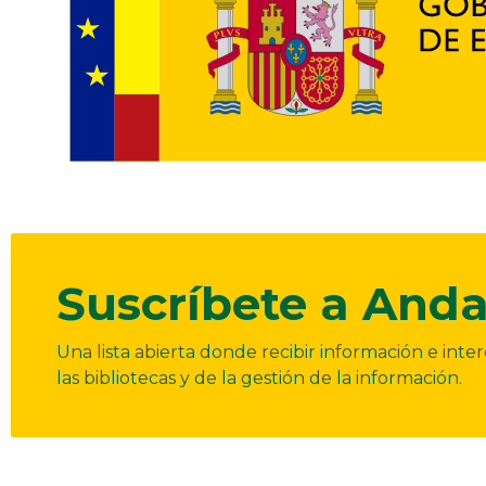
Suscríbete a Anda
Una lista abierta donde recibir información e int
las bibliotecas y de la gestión de la información.