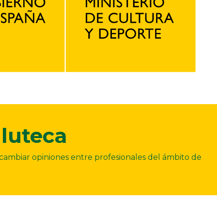
luteca
ercambiar opiniones entre profesionales del ámbito de