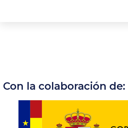
Con la colaboración de: