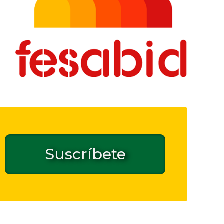
Suscríbete