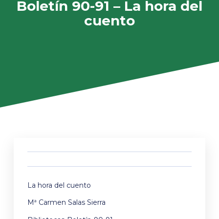
Boletín 90-91 – La hora del
cuento
La hora del cuento
Mª Carmen Salas Sierra