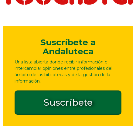
Suscríbete a
Andaluteca
Una lista abierta donde recibir información e
intercambiar opiniones entre profesionales del
ámbito de las bibliotecas y de la gestión de la
información.
Suscríbete