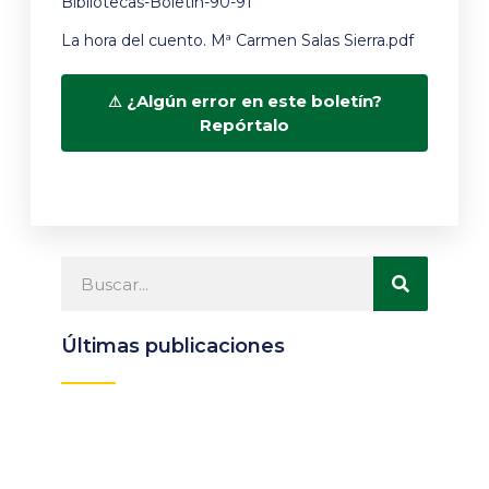
Bibliotecas-Boletín-90-91
La hora del cuento. Mª Carmen Salas Sierra.pdf
¿Algún error en este boletín?
Repórtalo
Últimas publicaciones