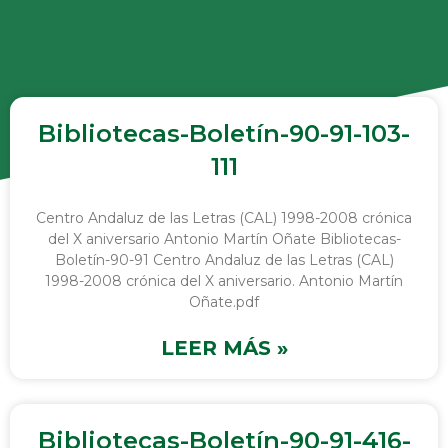
Bibliotecas-Boletín-90-91-103-
111
Centro Andaluz de las Letras (CAL) 1998-2008 crónica
del X aniversario Antonio Martín Oñate Bibliotecas-
Boletín-90-91 Centro Andaluz de las Letras (CAL)
1998-2008 crónica del X aniversario. Antonio Martín
Oñate.pdf
LEER MÁS »
Bibliotecas-Boletín-90-91-416-