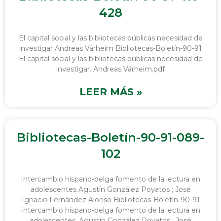
428
El capital social y las bibliotecas públicas necesidad de
investigar Andreas Várheim Bibliotecas-Boletín-90-91
El capital social y las bibliotecas públicas necesidad de
investigar. Andreas Várheim.pdf
LEER MÁS »
Bibliotecas-Boletín-90-91-089-
102
Intercambio hispano-belga fomento de la lectura en
adolescentes Agustín González Poyatos ; José
Ignacio Fernández Alonso Bibliotecas-Boletín-90-91
Intercambio hispano-belga fomento de la lectura en
adolescentes. Agustín González Poyatos : José