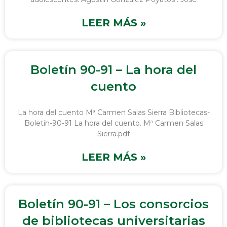
LEER MÁS »
Boletín 90-91 – La hora del
cuento
La hora del cuento Mª Carmen Salas Sierra Bibliotecas-
Boletín-90-91 La hora del cuento. Mª Carmen Salas
Sierra.pdf
LEER MÁS »
Boletín 90-91 – Los consorcios
de bibliotecas universitarias