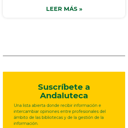
LEER MÁS »
Suscríbete a
Andaluteca
Una lista abierta donde recibir información e
intercambiar opiniones entre profesionales del
ámbito de las bibliotecas y de la gestión de la
información.