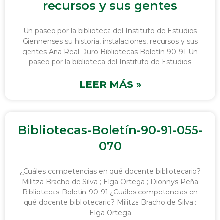
recursos y sus gentes
Un paseo por la biblioteca del Instituto de Estudios
Giennenses su historia, instalaciones, recursos y sus
gentes Ana Real Duro Bibliotecas-Boletín-90-91 Un
paseo por la biblioteca del Instituto de Estudios
LEER MÁS »
Bibliotecas-Boletín-90-91-055-
070
¿Cuáles competencias en qué docente bibliotecario?
Militza Bracho de Silva ; Elga Ortega ; Dionnys Peña
Bibliotecas-Boletín-90-91 ¿Cuáles competencias en
qué docente bibliotecario? Militza Bracho de Silva :
Elga Ortega