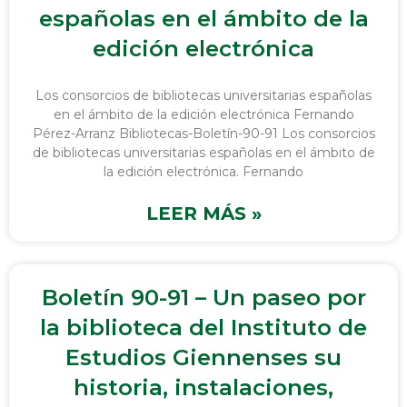
españolas en el ámbito de la
edición electrónica
Los consorcios de bibliotecas universitarias españolas
en el ámbito de la edición electrónica Fernando
Pérez-Arranz Bibliotecas-Boletín-90-91 Los consorcios
de bibliotecas universitarias españolas en el ámbito de
la edición electrónica. Fernando
LEER MÁS »
Boletín 90-91 – Un paseo por
la biblioteca del Instituto de
Estudios Giennenses su
historia, instalaciones,