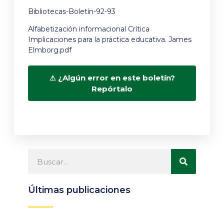
Bibliotecas-Boletín-92-93
Alfabetización informacional Crítica
Implicaciones para la práctica educativa. James
Elmborg.pdf
¿Algún error en este boletín?
Repórtalo
Últimas publicaciones