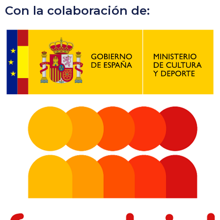
Con la colaboración de: