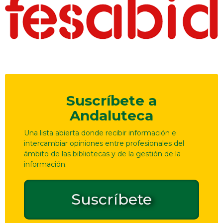
Suscríbete a
Andaluteca
Una lista abierta donde recibir información e
intercambiar opiniones entre profesionales del
ámbito de las bibliotecas y de la gestión de la
información.
Suscríbete