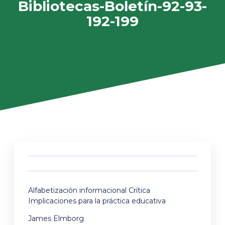
Bibliotecas-Boletín-92-93-
192-199
Alfabetización informacional Crítica
Implicaciones para la práctica educativa
James Elmborg