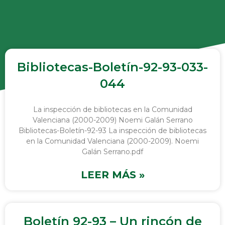
Bibliotecas-Boletín-92-93-033-
044
La inspección de bibliotecas en la Comunidad
Valenciana (2000-2009) Noemi Galán Serrano
Bibliotecas-Boletín-92-93 La inspección de bibliotecas
en la Comunidad Valenciana (2000-2009). Noemi
Galán Serrano.pdf
LEER MÁS »
Boletín 92-93 – Un rincón de