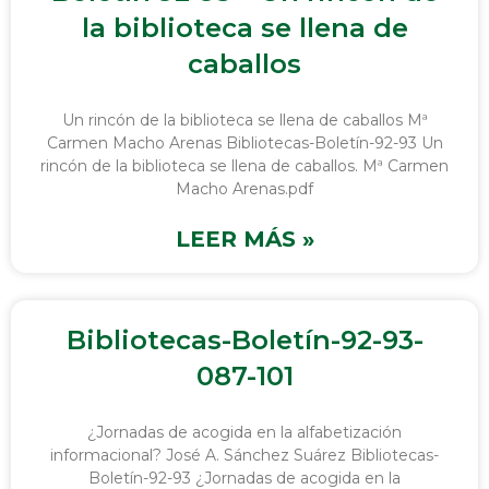
la biblioteca se llena de
caballos
Un rincón de la biblioteca se llena de caballos Mª
Carmen Macho Arenas Bibliotecas-Boletín-92-93 Un
rincón de la biblioteca se llena de caballos. Mª Carmen
Macho Arenas.pdf
LEER MÁS »
Bibliotecas-Boletín-92-93-
087-101
¿Jornadas de acogida en la alfabetización
informacional? José A. Sánchez Suárez Bibliotecas-
Boletín-92-93 ¿Jornadas de acogida en la