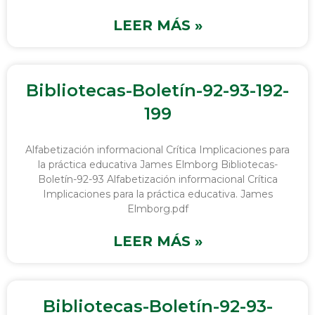
LEER MÁS »
Bibliotecas-Boletín-92-93-192-
199
Alfabetización informacional Crítica Implicaciones para
la práctica educativa James Elmborg Bibliotecas-
Boletín-92-93 Alfabetización informacional Crítica
Implicaciones para la práctica educativa. James
Elmborg.pdf
LEER MÁS »
Bibliotecas-Boletín-92-93-