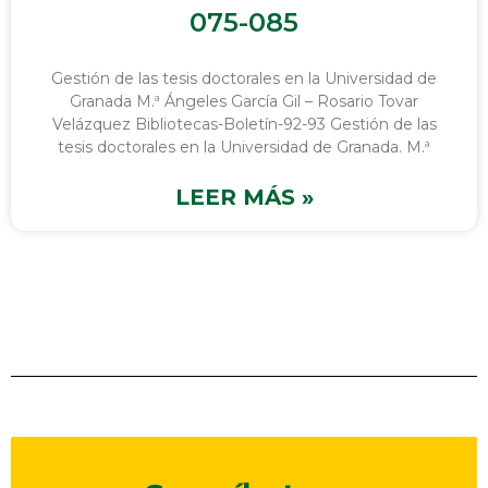
075-085
Gestión de las tesis doctorales en la Universidad de
Granada M.ª Ángeles García Gil – Rosario Tovar
Velázquez Bibliotecas-Boletín-92-93 Gestión de las
tesis doctorales en la Universidad de Granada. M.ª
LEER MÁS »