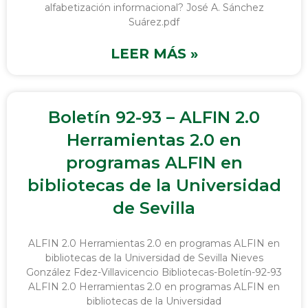
alfabetización informacional? José A. Sánchez
Suárez.pdf
LEER MÁS »
Boletín 92-93 – ALFIN 2.0
Herramientas 2.0 en
programas ALFIN en
bibliotecas de la Universidad
de Sevilla
ALFIN 2.0 Herramientas 2.0 en programas ALFIN en
bibliotecas de la Universidad de Sevilla Nieves
González Fdez-Villavicencio Bibliotecas-Boletín-92-93
ALFIN 2.0 Herramientas 2.0 en programas ALFIN en
bibliotecas de la Universidad