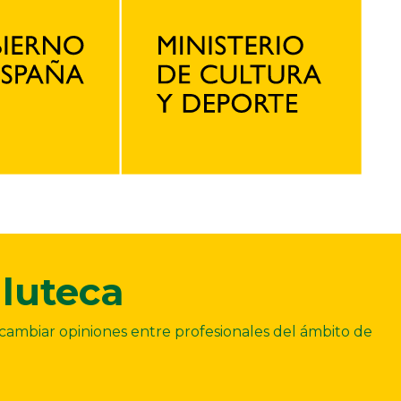
luteca
ercambiar opiniones entre profesionales del ámbito de