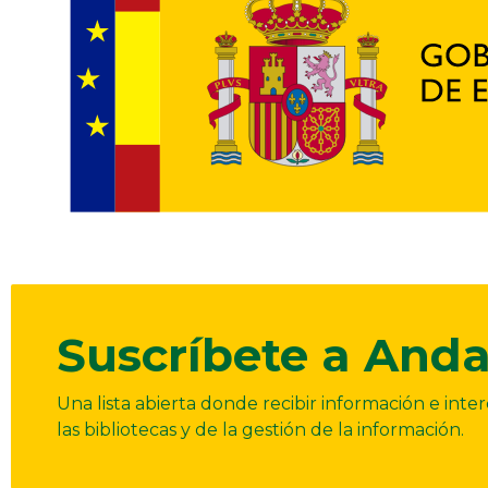
Suscríbete a Anda
Una lista abierta donde recibir información e int
las bibliotecas y de la gestión de la información.