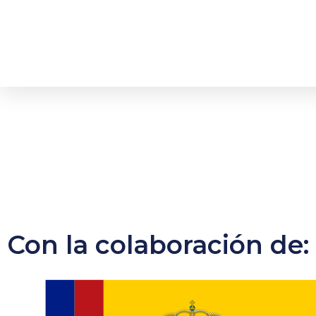
Con la colaboración de: