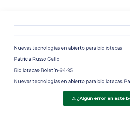
Nuevas tecnologías en abierto para bibliotecas
Patricia Russo Gallo
Bibliotecas-Boletín-94-95
Nuevas tecnologías en abierto para bibliotecas. Pa
¿Algún error en este b