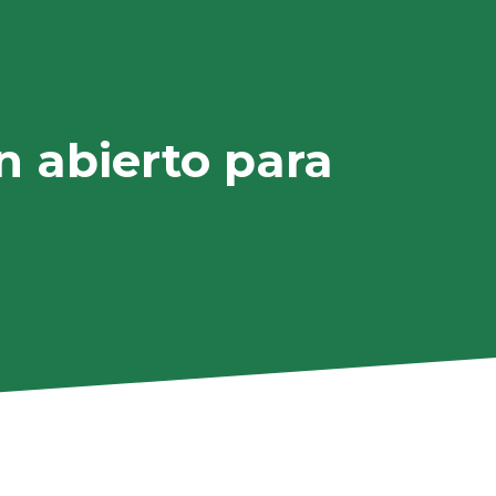
n abierto para