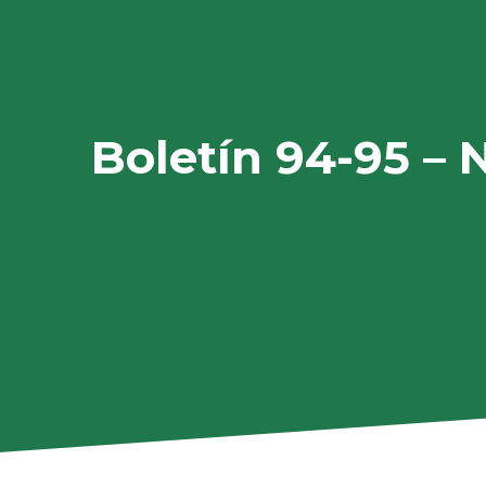
Boletín 94-95 – 