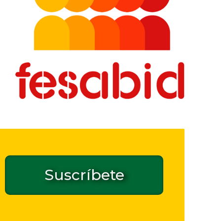
Suscríbete