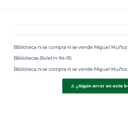
Biblioteca ni se compra ni se vende Miguel Muñoz
Bibliotecas-Boletín-94-95
Biblioteca ni se compra ni se vende Miguel Muñoz
¿Algún error en este b