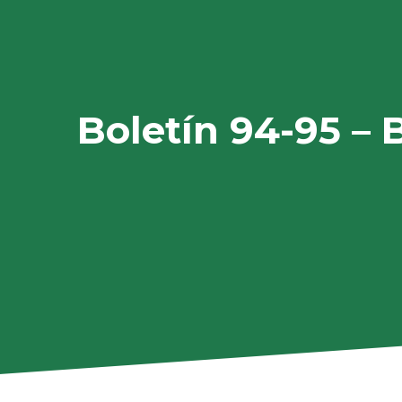
Boletín 94-95 – 