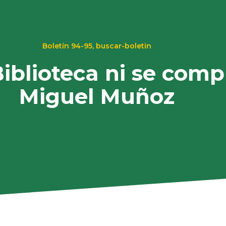
Boletín 94-95
,
buscar-boletin
Biblioteca ni se comp
Miguel Muñoz