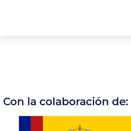
Con la colaboración de: