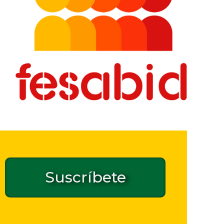
Suscríbete