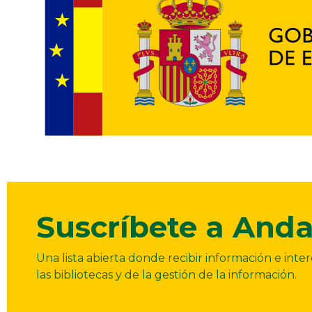
Suscríbete a Anda
Una lista abierta donde recibir información e int
las bibliotecas y de la gestión de la información.