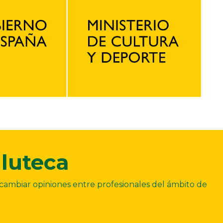
luteca
ercambiar opiniones entre profesionales del ámbito de