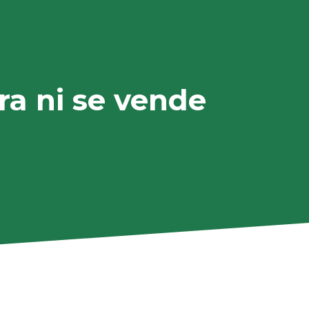
ra ni se vende