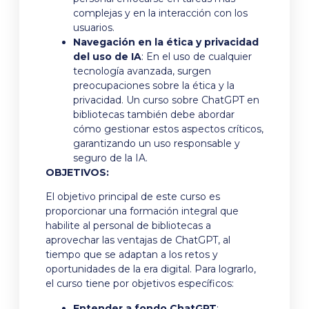
complejas y en la interacción con los
usuarios.
Navegación en la ética y privacidad
del uso de IA
: En el uso de cualquier
tecnología avanzada, surgen
preocupaciones sobre la ética y la
privacidad. Un curso sobre ChatGPT en
bibliotecas también debe abordar
cómo gestionar estos aspectos críticos,
garantizando un uso responsable y
seguro de la IA.
OBJETIVOS:
El objetivo principal de este curso es
proporcionar una formación integral que
habilite al personal de bibliotecas a
aprovechar las ventajas de ChatGPT, al
tiempo que se adaptan a los retos y
oportunidades de la era digital. Para lograrlo,
el curso tiene por objetivos específicos:
Entender a fondo ChatGPT
: