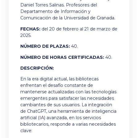
Daniel Torres Salinas. Profesores del
Departamento de Información y
Comunicación de la Universidad de Granada.
FECHAS:
del 20 de febrero al 21 de marzo de
2025.
NÚMERO DE PLAZAS:
40.
NÚMERO DE HORAS CERTIFICADAS:
40.
DESCRIPCIÓN:
En la era digital actual, las bibliotecas
enfrentan el desafío constante de
mantenerse actualizadas con las tecnologías
emergentes para satisfacer las necesidades
cambiantes de sus usuarios. La integración
de ChatGPT, una herramienta de inteligencia
artificial (IA) avanzada, en los servicios
bibliotecarios, responde a varias necesidades
clave: