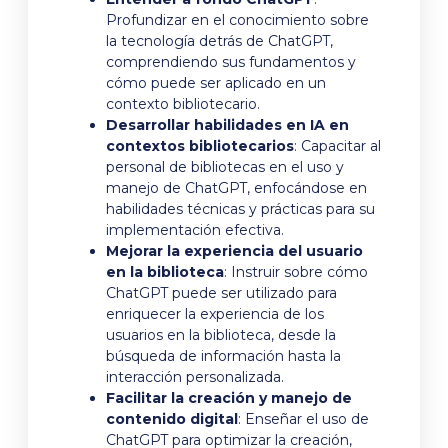
Profundizar en el conocimiento sobre
la tecnología detrás de ChatGPT,
comprendiendo sus fundamentos y
cómo puede ser aplicado en un
contexto bibliotecario.
Desarrollar habilidades en IA en
contextos bibliotecarios
: Capacitar al
personal de bibliotecas en el uso y
manejo de ChatGPT, enfocándose en
habilidades técnicas y prácticas para su
implementación efectiva.
Mejorar la experiencia del usuario
en la biblioteca
: Instruir sobre cómo
ChatGPT puede ser utilizado para
enriquecer la experiencia de los
usuarios en la biblioteca, desde la
búsqueda de información hasta la
interacción personalizada.
Facilitar la creación y manejo de
contenido digital
: Enseñar el uso de
ChatGPT para optimizar la creación,