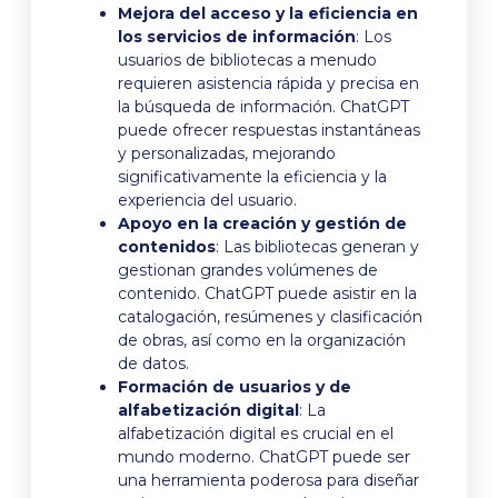
Mejora del acceso y la eficiencia en
los servicios de información
: Los
usuarios de bibliotecas a menudo
requieren asistencia rápida y precisa en
la búsqueda de información. ChatGPT
puede ofrecer respuestas instantáneas
y personalizadas, mejorando
significativamente la eficiencia y la
experiencia del usuario.
Apoyo en la creación y gestión de
contenidos
: Las bibliotecas generan y
gestionan grandes volúmenes de
contenido. ChatGPT puede asistir en la
catalogación, resúmenes y clasificación
de obras, así como en la organización
de datos.
Formación de usuarios y de
alfabetización digital
: La
alfabetización digital es crucial en el
mundo moderno. ChatGPT puede ser
una herramienta poderosa para diseñar