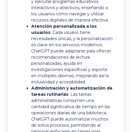
y ejecutar programas educativos
interactivos y atractivos, enseñando a
los usuarios cómo navegar y utilizar
recursos digitales de manera efectiva.
Atención personalizada a los
usuarios
: Cada usuario tiene
necesidades únicas, y la personalización
es clave en los servicios modernos.
ChatGPT puede adaptarse para ofrecer
recomendaciones de lectura
personalizadas, ayuda en
investigaciones específicas y soporte
en múltiples idiomas, mejorando así la
inclusividad y accesibilidad.
Administración y automatización de
tareas rutinarias
: Las tareas
administrativas consumen una
cantidad significativa de tiempo en las
operaciones diarias de una biblioteca.
ChatGPT puede automatizar muchos
de estos procesos, permitiendo al
personal enfocarse en tareas más