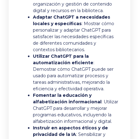
organización y gestión de contenido
digital y recursos en la biblioteca.
Adaptar ChatGPT a necesidades
locales y específicas
: Mostrar cómo
personalizar y adaptar ChatGPT para
satisfacer las necesidades específicas
de diferentes comunidades y
contextos bibliotecarios.
Utilizar ChatGPT para la
automatización eficiente
:
Demostrar cómo ChatGPT puede ser
usado para automatizar procesos y
tareas administrativas, mejorando la
eficiencia y efectividad operativa.
Fomentar la educación y
alfabetización informacional
: Utilizar
ChatGPT para desarrollar y mejorar
programas educativos, incluyendo la
alfabetización informacional y digital.
Instruir en aspectos éticos y de
privacidad de la IA
: Sensibilizar y