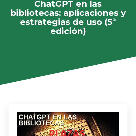
ChatGPT en las
bibliotecas: aplicaciones y
estrategias de uso (5ª
edición)