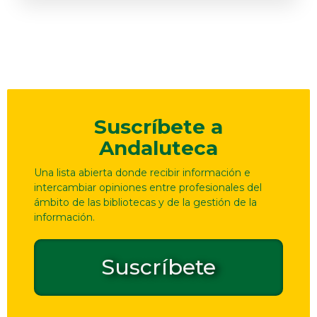
Suscríbete a
Andaluteca
Una lista abierta donde recibir información e
intercambiar opiniones entre profesionales del
ámbito de las bibliotecas y de la gestión de la
información.
Suscríbete