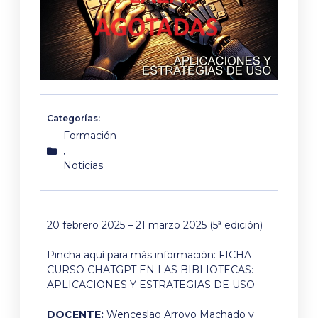
Categorías:
Formación
,
Noticias
20 febrero
2025
– 21
marzo
2025 (5ª edición)
Pincha aquí para más información: FICHA
CURSO CHATGPT EN LAS BIBLIOTECAS:
APLICACIONES Y ESTRATEGIAS DE USO
DOCENTE:
Wenceslao Arroyo Machado y