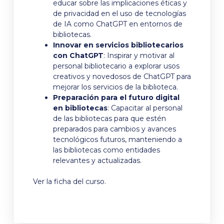
educar sobre las implicaciones éticas y
de privacidad en el uso de tecnologías
de IA como ChatGPT en entornos de
bibliotecas.
Innovar en servicios bibliotecarios
con ChatGPT
: Inspirar y motivar al
personal bibliotecario a explorar usos
creativos y novedosos de ChatGPT para
mejorar los servicios de la biblioteca.
Preparación para el futuro digital
en bibliotecas
: Capacitar al personal
de las bibliotecas para que estén
preparados para cambios y avances
tecnológicos futuros, manteniendo a
las bibliotecas como entidades
relevantes y actualizadas.
Ver la ficha del curso
.