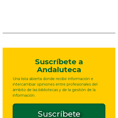
Suscríbete a
Andaluteca
Una lista abierta donde recibir información e
intercambiar opiniones entre profesionales del
ámbito de las bibliotecas y de la gestión de la
información.
Suscríbete