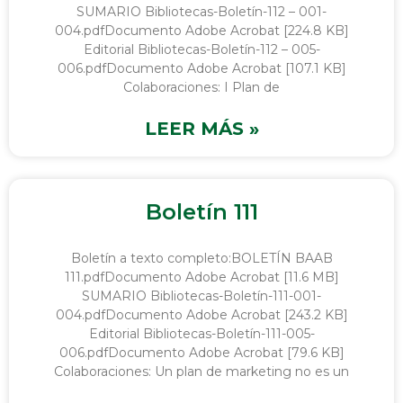
SUMARIO Bibliotecas-Boletín-112 – 001-
004.pdfDocumento Adobe Acrobat [224.8 KB]
Editorial Bibliotecas-Boletín-112 – 005-
006.pdfDocumento Adobe Acrobat [107.1 KB]
Colaboraciones: I Plan de
LEER MÁS »
Boletín 111
Boletín a texto completo:BOLETÍN BAAB
111.pdfDocumento Adobe Acrobat [11.6 MB]
SUMARIO Bibliotecas-Boletín-111-001-
004.pdfDocumento Adobe Acrobat [243.2 KB]
Editorial Bibliotecas-Boletín-111-005-
006.pdfDocumento Adobe Acrobat [79.6 KB]
Colaboraciones: Un plan de marketing no es un