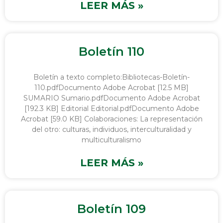
LEER MÁS »
Boletín 110
Boletín a texto completo:Bibliotecas-Boletín-
110.pdfDocumento Adobe Acrobat [12.5 MB]
SUMARIO Sumario.pdfDocumento Adobe Acrobat
[192.3 KB] Editorial Editorial.pdfDocumento Adobe
Acrobat [59.0 KB] Colaboraciones: La representación
del otro: culturas, individuos, interculturalidad y
multiculturalismo
LEER MÁS »
Boletín 109