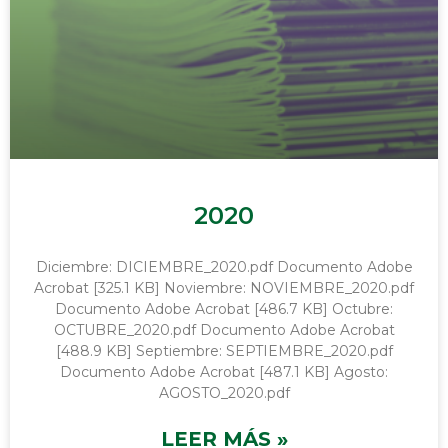
2020
Diciembre: DICIEMBRE_2020.pdf Documento Adobe
Acrobat [325.1 KB] Noviembre: NOVIEMBRE_2020.pdf
Documento Adobe Acrobat [486.7 KB] Octubre:
OCTUBRE_2020.pdf Documento Adobe Acrobat
[488.9 KB] Septiembre: SEPTIEMBRE_2020.pdf
Documento Adobe Acrobat [487.1 KB] Agosto:
AGOSTO_2020.pdf
LEER MÁS »