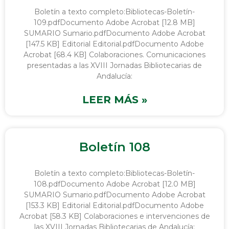
Boletín a texto completo:Bibliotecas-Boletín-
109.pdfDocumento Adobe Acrobat [12.8 MB]
SUMARIO Sumario.pdfDocumento Adobe Acrobat
[147.5 KB] Editorial Editorial.pdfDocumento Adobe
Acrobat [68.4 KB] Colaboraciones. Comunicaciones
presentadas a las XVIII Jornadas Bibliotecarias de
Andalucía:
LEER MÁS »
Boletín 108
Boletín a texto completo:Bibliotecas-Boletín-
108.pdfDocumento Adobe Acrobat [12.0 MB]
SUMARIO Sumario.pdfDocumento Adobe Acrobat
[153.3 KB] Editorial Editorial.pdfDocumento Adobe
Acrobat [58.3 KB] Colaboraciones e intervenciones de
las XVIII Jornadas Bibliotecarias de Andalucía: