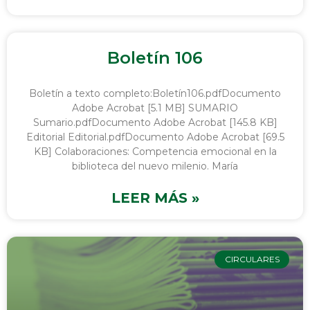
Boletín 106
Boletín a texto completo:Boletín106.pdfDocumento
Adobe Acrobat [5.1 MB] SUMARIO
Sumario.pdfDocumento Adobe Acrobat [145.8 KB]
Editorial Editorial.pdfDocumento Adobe Acrobat [69.5
KB] Colaboraciones: Competencia emocional en la
biblioteca del nuevo milenio. María
LEER MÁS »
CIRCULARES