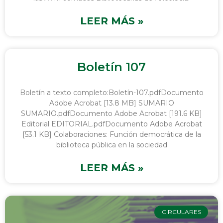
LEER MÁS »
Boletín 107
Boletín a texto completo:Boletín-107.pdfDocumento
Adobe Acrobat [13.8 MB] SUMARIO
SUMARIO.pdfDocumento Adobe Acrobat [191.6 KB]
Editorial EDITORIAL.pdfDocumento Adobe Acrobat
[53.1 KB] Colaboraciones: Función democrática de la
biblioteca pública en la sociedad
LEER MÁS »
CIRCULARES