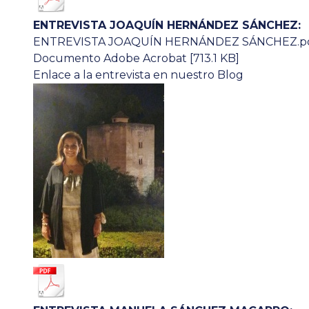
ENTREVISTA JOAQUÍN HERNÁNDEZ SÁNCHEZ:
ENTREVISTA JOAQUÍN HERNÁNDEZ SÁNCHEZ.p
Documento Adobe Acrobat [713.1 KB]
Enlace a la entrevista en nuestro Blog