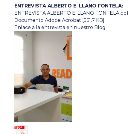
ENTREVISTA ALBERTO E. LLANO FONTELA:
ENTREVISTA ALBERTO E. LLANO FONTELA.pdf
Documento Adobe Acrobat [561.7 KB]
Enlace a la entrevista en nuestro Blog