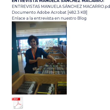
ENTREVISTA MANUELA SÁNCHEZ MACARRO:
ENTREVISTAS MANUELA SÁNCHEZ MACARRO.pd
Documento Adobe Acrobat [482.3 KB]
Enlace a la entrevista en nuestro Blog