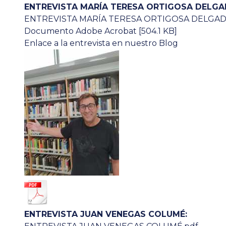
ENTREVISTA MARÍA TERESA ORTIGOSA DELGA
ENTREVISTA MARÍA TERESA ORTIGOSA DELGAD
Documento Adobe Acrobat [504.1 KB]
Enlace a la entrevista en nuestro Blog
ENTREVISTA JUAN VENEGAS COLUMÉ: