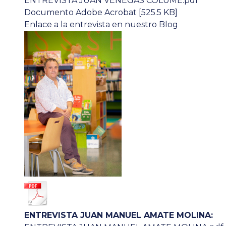
ENTREVISTA JUAN VENEGAS COLUMÉ.pdf
Documento Adobe Acrobat [525.5 KB]
Enlace a la entrevista en nuestro Blog
ENTREVISTA JUAN MANUEL AMATE MOLINA: