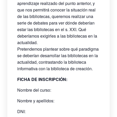
aprendizaje realizado del punto anterior, y
que nos permitirá conocer la situación real
de las bibliotecas, queremos realizar una
serie de debates para ver dónde deberían
estar las bibliotecas en el s. XXI. Qué
deberíamos exigirles a las bibliotecas en la
actualidad.
Pretendemos plantear sobre qué paradigma
se deberían desarrollar las bibliotecas en la
actualidad, contrastando la biblioteca
informativa con la biblioteca de creación.
FICHA DE INSCRIPCIÓN:
Nombre del curso:
Nombre y apellidos:
DNI: