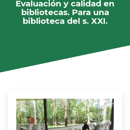
Evaluación y calidad en
bibliotecas. Para una
biblioteca del s. XXI.