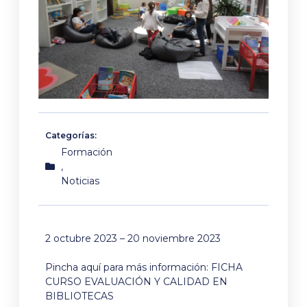
Categorías:
Formación
,
Noticias
2 octubre
2023
– 20
noviembre
2023
Pincha aquí para más información:
FICHA
CURSO EVALUACIÓN Y CALIDAD EN
BIBLIOTECAS