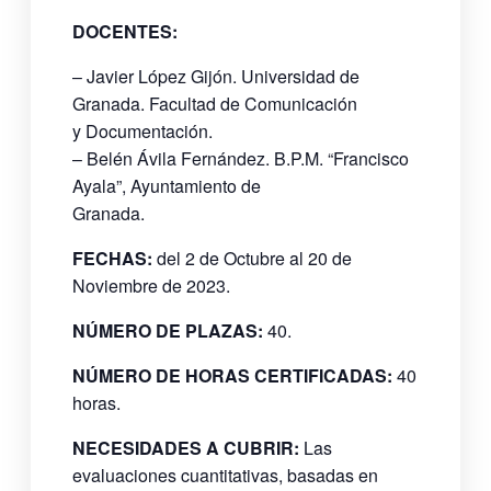
DOCENTES:
– Javier López Gijón. Universidad de
Granada. Facultad de Comunicación
y Documentación.
– Belén Ávila Fernández. B.P.M. “Francisco
Ayala”, Ayuntamiento de
Granada.
FECHAS:
del 2 de Octubre al 20 de
Noviembre de 2023.
NÚMERO DE PLAZAS:
40.
NÚMERO DE HORAS CERTIFICADAS:
40
horas.
NECESIDADES A CUBRIR:
Las
evaluaciones cuantitativas, basadas en