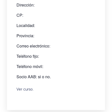
Dirección:
CP:
Localidad:
Provincia:
Correo electrónico:
Teléfono fijo:
Teléfono móvil:
Socio AAB: si o no.
Ver curso
.