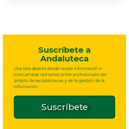
Suscríbete a
Andaluteca
Una lista abierta donde recibir información e
intercambiar opiniones entre profesionales del
ámbito de las bibliotecas y de la gestión de la
información.
Suscríbete