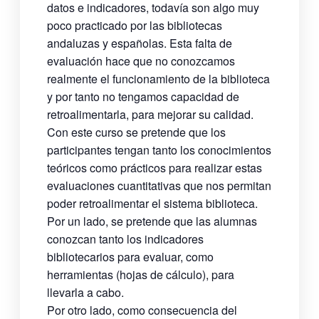
datos e indicadores, todavía son algo muy
poco practicado por las bibliotecas
andaluzas y españolas. Esta falta de
evaluación hace que no conozcamos
realmente el funcionamiento de la biblioteca
y por tanto no tengamos capacidad de
retroalimentarla, para mejorar su calidad.
Con este curso se pretende que los
participantes tengan tanto los conocimientos
teóricos como prácticos para realizar estas
evaluaciones cuantitativas que nos permitan
poder retroalimentar el sistema biblioteca.
Por un lado, se pretende que las alumnas
conozcan tanto los indicadores
bibliotecarios para evaluar, como
herramientas (hojas de cálculo), para
llevarla a cabo.
Por otro lado, como consecuencia del