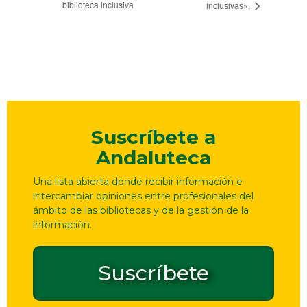
del
biblioteca inclusiva
inclusivas».
Evento
Suscríbete a
Andaluteca
Una lista abierta donde recibir información e
intercambiar opiniones entre profesionales del
ámbito de las bibliotecas y de la gestión de la
información.
Suscríbete