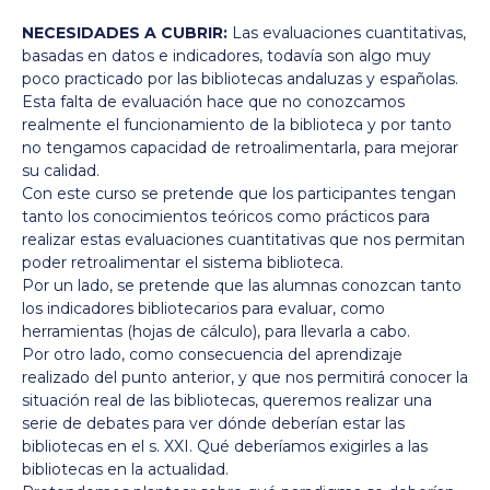
NECESIDADES A CUBRIR:
Las evaluaciones cuantitativas,
basadas en datos e indicadores, todavía son algo muy
poco practicado por las bibliotecas andaluzas y españolas.
Esta falta de evaluación hace que no conozcamos
realmente el funcionamiento de la biblioteca y por tanto
no tengamos capacidad de retroalimentarla, para mejorar
su calidad.
Con este curso se pretende que los participantes tengan
tanto los conocimientos teóricos como prácticos para
realizar estas evaluaciones cuantitativas que nos permitan
poder retroalimentar el sistema biblioteca.
Por un lado, se pretende que las alumnas conozcan tanto
los indicadores bibliotecarios para evaluar, como
herramientas (hojas de cálculo), para llevarla a cabo.
Por otro lado, como consecuencia del aprendizaje
realizado del punto anterior, y que nos permitirá conocer la
situación real de las bibliotecas, queremos realizar una
serie de debates para ver dónde deberían estar las
bibliotecas en el s. XXI. Qué deberíamos exigirles a las
bibliotecas en la actualidad.