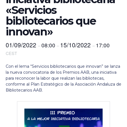
«Servicios
bibliotecarios que
innovan»
01/09/2022
15/10/2022
08:00
17:00
–
–
–
CEST
Con el lema “Servicios bibliotecarios que innovan” se lanza
la nueva convocatoria de los
Premios AAB
, una iniciativa
para reconocer la labor que realizan las bibliotecas,
conforme al Plan Estratégico de la Asociación Andaluza de
Bibliotecarios AAB.