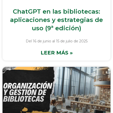
ChatGPT en las bibliotecas:
aplicaciones y estrategias de
uso (9ª edición)
Del 16 de junio al 15 de julio de 2025
LEER MÁS »