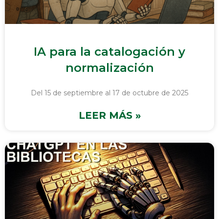
IA para la catalogación y
normalización
Del 15 de septiembre al 17 de octubre de 2025
LEER MÁS »