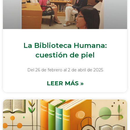
La Biblioteca Humana:
cuestión de piel
Del 26 de febrero al 2 de abril de 2025
LEER MÁS »