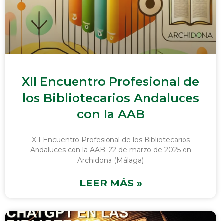
XII Encuentro Profesional de
los Bibliotecarios Andaluces
con la AAB
XII Encuentro Profesional de los Bibliotecarios
Andaluces con la AAB. 22 de marzo de 2025 en
Archidona (Málaga)
LEER MÁS »