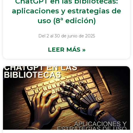
ChatGPT en las bibliotecas:
aplicaciones y estrategias de
uso (8ª edición)
Del 2 al 30 de junio de 2025
LEER MÁS »