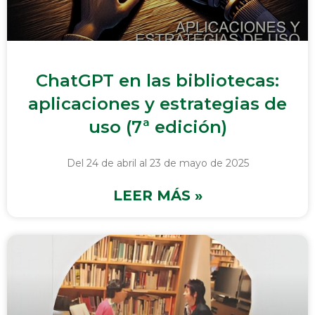
ChatGPT en las bibliotecas:
aplicaciones y estrategias de
uso (7ª edición)
Del 24 de abril al 23 de mayo de 2025
LEER MÁS »