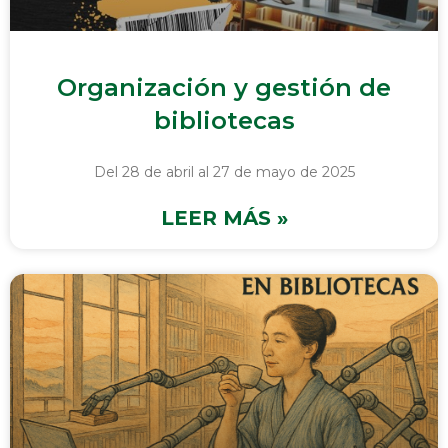
Organización y gestión de
bibliotecas
Del 28 de abril al 27 de mayo de 2025
LEER MÁS »