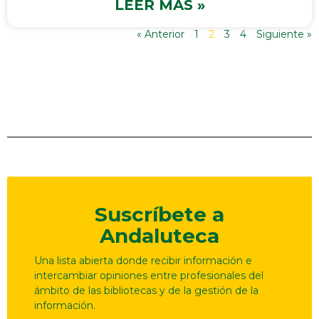
LEER MÁS »
« Anterior
1
2
3
4
Siguiente »
Suscríbete a
Andaluteca
Una lista abierta donde recibir información e
intercambiar opiniones entre profesionales del
ámbito de las bibliotecas y de la gestión de la
información.