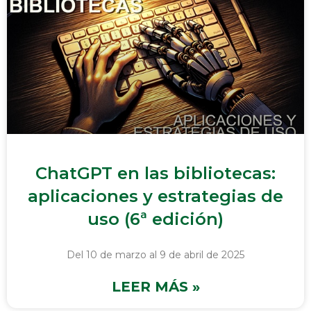
ChatGPT en las bibliotecas:
aplicaciones y estrategias de
uso (6ª edición)
Del 10 de marzo al 9 de abril de 2025
LEER MÁS »