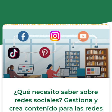
¿Qué necesito saber sobre
redes sociales? Gestiona y
crea contenido para las redes