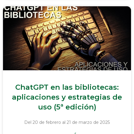
ChatGPT en las bibliotecas:
aplicaciones y estrategias de
uso (5ª edición)
Del 20 de febrero al 21 de marzo de 2025