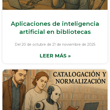
Aplicaciones de inteligencia
artificial en bibliotecas
Del 20 de octubre de 21 de noviembre de 2025
LEER MÁS »