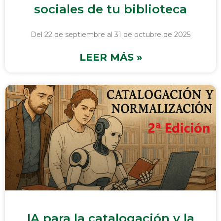
sociales de tu biblioteca
Del 22 de septiembre al 31 de octubre de 2025
LEER MÁS »
IA para la catalogación y la