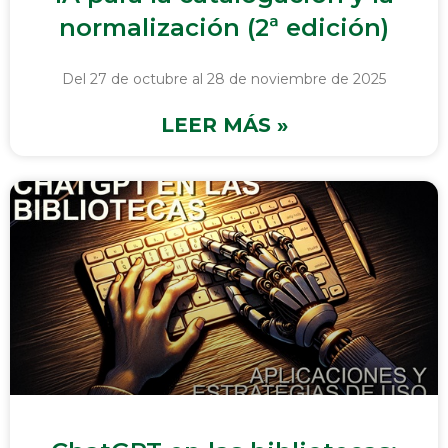
normalización (2ª edición)
Del 27 de octubre al 28 de noviembre de 2025
LEER MÁS »