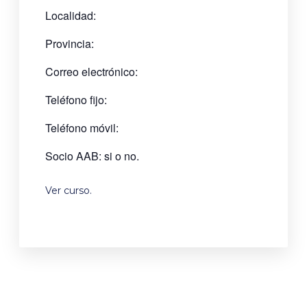
Localidad:
Provincia:
Correo electrónico:
Teléfono fijo:
Teléfono móvil:
Socio AAB: si o no.
Ver curso
.