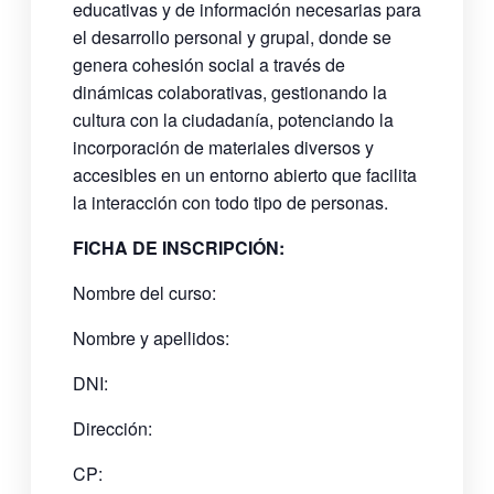
educativas y de información necesarias para
el desarrollo personal y grupal, donde se
genera cohesión social a través de
dinámicas colaborativas, gestionando la
cultura con la ciudadanía, potenciando la
incorporación de materiales diversos y
accesibles en un entorno abierto que facilita
la interacción con todo tipo de personas.
FICHA DE INSCRIPCIÓN:
Nombre del curso:
Nombre y apellidos:
DNI:
Dirección:
CP: