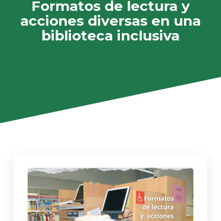
Formatos de lectura y
acciones diversas en una
biblioteca inclusiva