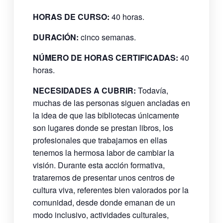
HORAS DE CURSO:
40 horas.
DURACIÓN:
cinco semanas.
NÚMERO DE HORAS CERTIFICADAS:
40
horas.
NECESIDADES A CUBRIR:
Todavía,
muchas de las personas siguen ancladas en
la idea de que las bibliotecas únicamente
son lugares donde se prestan libros, los
profesionales que trabajamos en ellas
tenemos la hermosa labor de cambiar la
visión. Durante esta acción formativa,
trataremos de presentar unos centros de
cultura viva, referentes bien valorados por la
comunidad, desde donde emanan de un
modo inclusivo, actividades culturales,