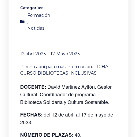
Categorías:
Formación
,
Noticias
12
abril
2023
– 17
Mayo
2023
Pincha aquí para más información:
FICHA
CURSO BIBLIOTECAS INCLUSIVAS
DOCENTE:
David Martínez Ayllón. Gestor
Cultural. Coordinador de programa
Biblioteca Solidaria y Cultura Sostenible.
FECHAS:
del 12 de abril al 17 de mayo de
2023.
NÚMERO DE PLAZAS:
40.