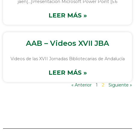
jaen[…]Presentación Microsoft Power Point [5.6
LEER MÁS »
AAB – Videos XVII JBA
Videos de las XVII Jornadas Bibliotecarias de Andalucía
LEER MÁS »
« Anterior
1
2
Siguiente »