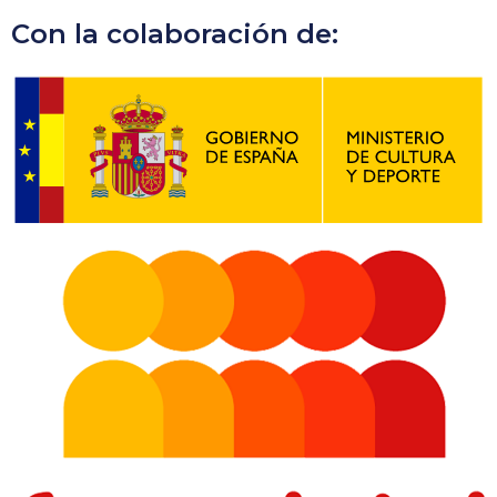
Con la colaboración de: