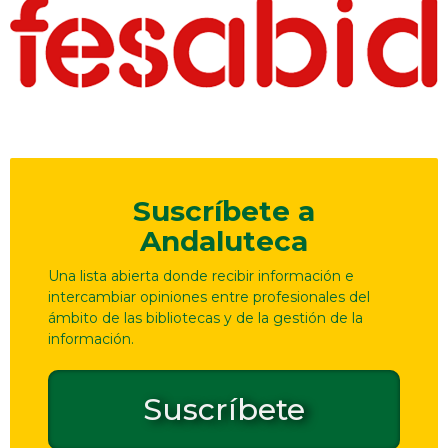
Suscríbete a
Andaluteca
Una lista abierta donde recibir información e
intercambiar opiniones entre profesionales del
ámbito de las bibliotecas y de la gestión de la
información.
Suscríbete