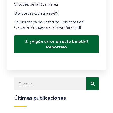
Virtudes de la Riva Pérez
Bibliotecas-Boletín-96-97
La Biblioteca del Instituto Cervantes de
Cracovia. Virtudes de la Riva Pérez.pdf
¿Algún error en este boletín?
Repórtalo
Últimas publicaciones