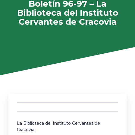
Boletín 96-97 – La
Biblioteca del Instituto
Cervantes de Cracovia
La Biblioteca del Instituto Cervantes de
Cracovia