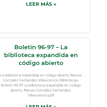
LEER MÁS »
Boletín 96-97 – La
biblioteca expandida en
código abierto
La biblioteca expandida en código abierto Nieves
González Fernández-Villavicencio Bibliotecas-
Boletín-96-97 La biblioteca expandida en código
abierto. Nieves González Fernández-
Villavicencio.pdf
LEER MÁS »