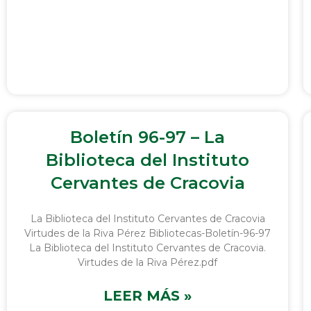
Boletín 96-97 – La
Biblioteca del Instituto
Cervantes de Cracovia
La Biblioteca del Instituto Cervantes de Cracovia
Virtudes de la Riva Pérez Bibliotecas-Boletín-96-97
La Biblioteca del Instituto Cervantes de Cracovia.
Virtudes de la Riva Pérez.pdf
LEER MÁS »