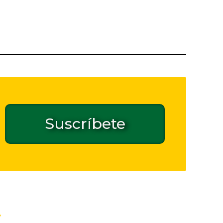
Suscríbete
Contacto de seguridad GPSR