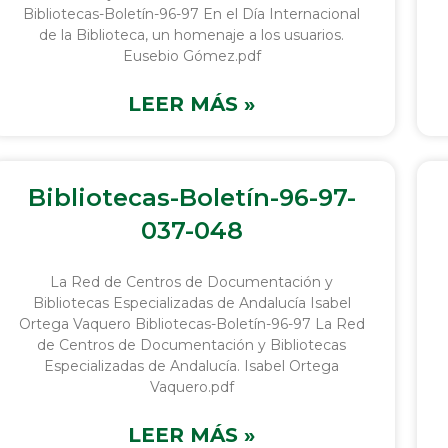
Bibliotecas-Boletín-96-97 En el Día Internacional
de la Biblioteca, un homenaje a los usuarios.
Eusebio Gómez.pdf
LEER MÁS »
Bibliotecas-Boletín-96-97-
037-048
La Red de Centros de Documentación y
Bibliotecas Especializadas de Andalucía Isabel
Ortega Vaquero Bibliotecas-Boletín-96-97 La Red
de Centros de Documentación y Bibliotecas
Especializadas de Andalucía. Isabel Ortega
Vaquero.pdf
LEER MÁS »