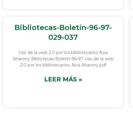
Bibliotecas-Boletín-96-97-
029-037
Uso de la web 2.0 por los bibliotecarios Noa
Aharony Bibliotecas-Boletín-96-97 Uso de la web
2.0 por los bibliotecarios. Noa Aharony.pdf
LEER MÁS »