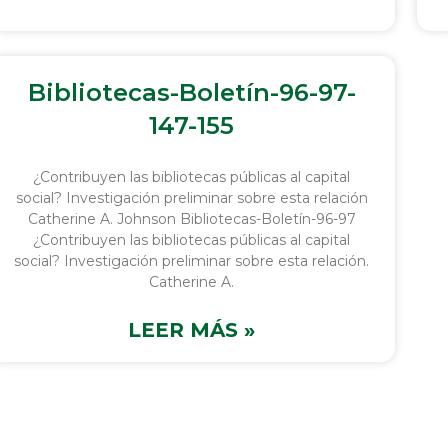
Bibliotecas-Boletín-96-97-
147-155
¿Contribuyen las bibliotecas públicas al capital
social? Investigación preliminar sobre esta relación
Catherine A. Johnson Bibliotecas-Boletín-96-97
¿Contribuyen las bibliotecas públicas al capital
social? Investigación preliminar sobre esta relación.
Catherine A.
LEER MÁS »