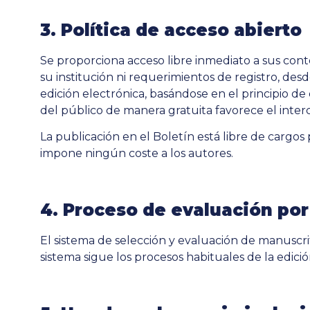
3. Política de acceso abierto
Se proporciona acceso libre inmediato a sus conte
su institución ni requerimientos de registro, de
edición electrónica, basándose en el principio de 
del público de manera gratuita favorece el inte
La publicación en el Boletín está libre de cargos
impone ningún coste a los autores.
4. Proceso de evaluación por
El sistema de selección y evaluación de manuscrito
sistema sigue los procesos habituales de la edició