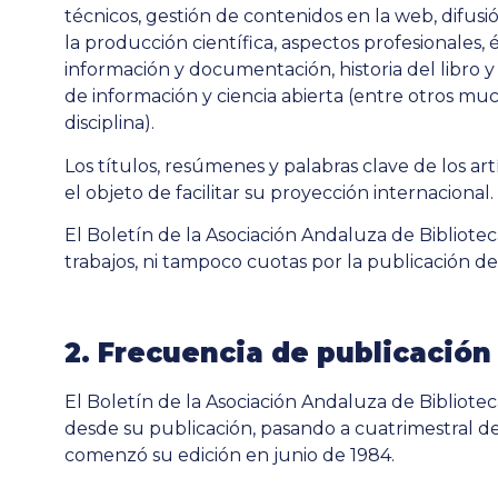
técnicos, gestión de contenidos en la web, difusió
la producción científica, aspectos profesionales, é
información y documentación, historia del libro y
de información y ciencia abierta (entre otros m
disciplina).
Los títulos, resúmenes y palabras clave de los ar
el objeto de facilitar su proyección internacional.
El Boletín de la Asociación Andaluza de Bibliotec
trabajos, ni tampoco cuotas por la publicación de
2. Frecuencia de publicación
El Boletín de la Asociación Andaluza de Bibliote
desde su publicación, pasando a cuatrimestral de
comenzó su edición en junio de 1984.