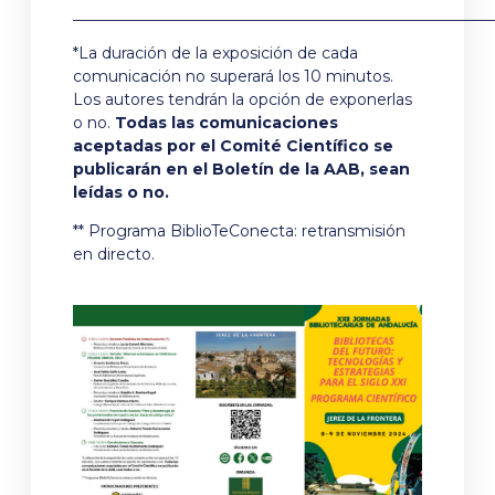
______________________________________________________
*La duración de la exposición de cada
comunicación no superará los 10 minutos.
Los autores tendrán la opción de exponerlas
o no.
Todas las comunicaciones
aceptadas por el Comité Científico se
publicarán en el Boletín de la AAB, sean
leídas o no.
** Programa BiblioTeConecta: retransmisión
en directo.