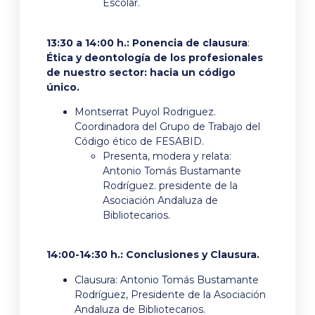
Escolar.
13:30 a 14:00 h.: Ponencia de clausura
:
Ética y deontología de los profesionales
de nuestro sector: hacia un código
único.
Montserrat Puyol Rodriguez.
Coordinadora del Grupo de Trabajo del
Código ético de FESABID.
Presenta, modera y relata:
Antonio Tomás Bustamante
Rodríguez. presidente de la
Asociación Andaluza de
Bibliotecarios.
14:00-14:30 h.: Conclusiones y Clausura.
Clausura: Antonio Tomás Bustamante
Rodríguez, Presidente de la Asociación
Andaluza de Bibliotecarios.