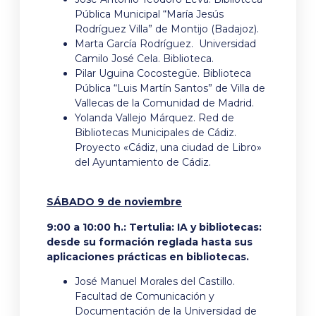
Pública Municipal “María Jesús
Rodríguez Villa” de Montijo (Badajoz).
Marta García Rodríguez. Universidad
Camilo José Cela. Biblioteca.
Pilar Uguina Cocostegüe. Biblioteca
Pública “Luis Martín Santos” de Villa de
Vallecas de la Comunidad de Madrid.
Yolanda Vallejo Márquez. Red de
Bibliotecas Municipales de Cádiz.
Proyecto «Cádiz, una ciudad de Libro»
del Ayuntamiento de Cádiz.
SÁBADO 9 de noviembre
9:00 a 10:00 h.: Tertulia: IA y bibliotecas:
desde su formación reglada hasta sus
aplicaciones prácticas en bibliotecas.
José Manuel Morales del Castillo.
Facultad de Comunicación y
Documentación de la Universidad de