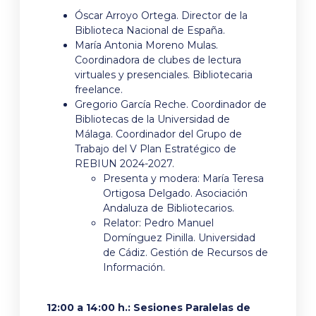
Óscar Arroyo Ortega. Director de la
Biblioteca Nacional de España.
María Antonia Moreno Mulas.
Coordinadora de clubes de lectura
virtuales y presenciales. Bibliotecaria
freelance.
Gregorio García Reche. Coordinador de
Bibliotecas de la Universidad de
Málaga. Coordinador del Grupo de
Trabajo del V Plan Estratégico de
REBIUN 2024-2027.
Presenta y modera: María Teresa
Ortigosa Delgado. Asociación
Andaluza de Bibliotecarios.
Relator: Pedro Manuel
Domínguez Pinilla. Universidad
de Cádiz. Gestión de Recursos de
Información.
12:00 a 14:00 h.: Sesiones Paralelas de