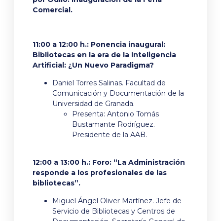
Comercial.
11:00 a 12:00 h.:
Ponencia inaugural:
Bibliotecas en la era de la Inteligencia
Artificial: ¿Un Nuevo Paradigma?
Daniel Torres Salinas. Facultad de
Comunicación y Documentación de la
Universidad de Granada.
Presenta: Antonio Tomás
Bustamante Rodríguez.
Presidente de la AAB.
12:00 a 13:00 h.: Foro: “La Administración
responde a los profesionales de las
bibliotecas”.
Miguel Ángel Oliver Martínez. Jefe de
Servicio de Bibliotecas y Centros de