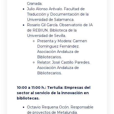
Granada.
Julio Alonso Arévalo. Facultad de
Traducción y Documentación de la
Universidad de Salamanca.
Rosario Gil García. Observatorio de IA
de REBIUN. Biblioteca de la
Universidad de Sevilla.
Presenta y Modera: Carmen
Domínguez Fernández.
Asociación Andaluza de
Bibliotecarios.
Relator: José Castillo Paredes.
Asociación Andaluza de
Bibliotecarios.
10:00 a 11:00 h.: Tertulia: Empresas del
sector al servicio de la innovación en
bibliotecas.
Octavio Requena Ocón. Responsable
de proyectos de Metalundia.