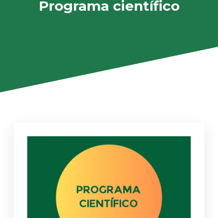
Programa científico