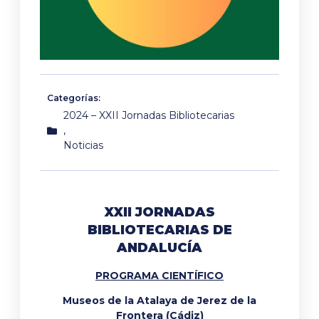
Categorías:
2024 – XXII Jornadas Bibliotecarias
,
Noticias
XXII JORNADAS
BIBLIOTECARIAS DE
ANDALUCÍA
PROGRAMA CIENTÍFICO
Museos de la Atalaya de Jerez de la
Frontera (Cádiz)