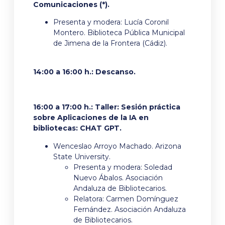
Comunicaciones (*).
Presenta y modera: Lucía Coronil
Montero. Biblioteca Pública Municipal
de Jimena de la Frontera (Cádiz).
14:00 a 16:00 h.: Descanso.
16:00 a 17:00 h.: Taller: Sesión práctica
sobre Aplicaciones de la IA en
bibliotecas: CHAT GPT.
Wenceslao Arroyo Machado. Arizona
State University.
Presenta y modera: Soledad
Nuevo Ábalos. Asociación
Andaluza de Bibliotecarios.
Relatora: Carmen Domínguez
Fernández. Asociación Andaluza
de Bibliotecarios.