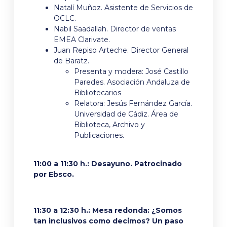
Natalí Muñoz. Asistente de Servicios de
OCLC.
Nabil Saadallah. Director de ventas
EMEA Clarivate.
Juan Repiso Arteche. Director General
de Baratz.
Presenta y modera: José Castillo
Paredes. Asociación Andaluza de
Bibliotecarios
Relatora: Jesús Fernández García.
Universidad de Cádiz. Área de
Biblioteca, Archivo y
Publicaciones.
11:00 a 11:30 h.: Desayuno. Patrocinado
por Ebsco.
11:30 a 12:30 h.: Mesa redonda: ¿Somos
tan inclusivos como decimos? Un paso