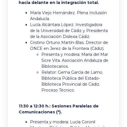
hacia delante en la integración total.
María Viejo Hernández. Plena Inclusión
Andalucía.
Lucía Alcántara López. Investigadora
de la Universidad de Cádiz y Presidenta
de la Asociación Dislexia Cádiz.
Cristino Ortuno Martín-Blas. Director de
ONCE en Jerez de la Frontera (Cádiz).
Presenta y modera: María del Mar
Sicre Vita. Asociación Andaluza de
Bibliotecarios.
Relator: Gema García de Lamo.
Biblioteca Pública del Estado-
Biblioteca Provincial de Cádiz.
Proceso Técnico.
11:30 a 12:30 h.: Sesiones Paralelas de
Comunicaciones (*).
Presenta y modera: Lucía Coronil