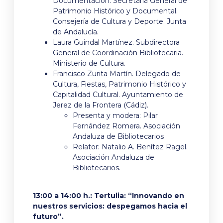
Documentación. Secretaría General de
Patrimonio Histórico y Documental.
Consejería de Cultura y Deporte. Junta
de Andalucía.
Laura Guindal Martínez. Subdirectora
General de Coordinación Bibliotecaria.
Ministerio de Cultura.
Francisco Zurita Martín. Delegado de
Cultura, Fiestas, Patrimonio Histórico y
Capitalidad Cultural. Ayuntamiento de
Jerez de la Frontera (Cádiz).
Presenta y modera: Pilar
Fernández Romera. Asociación
Andaluza de Bibliotecarios
Relator: Natalio A. Benítez Ragel.
Asociación Andaluza de
Bibliotecarios.
13:00 a 14:00 h.: Tertulia: “Innovando en
nuestros servicios: despegamos hacia el
futuro”.