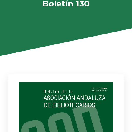
Boletín 130