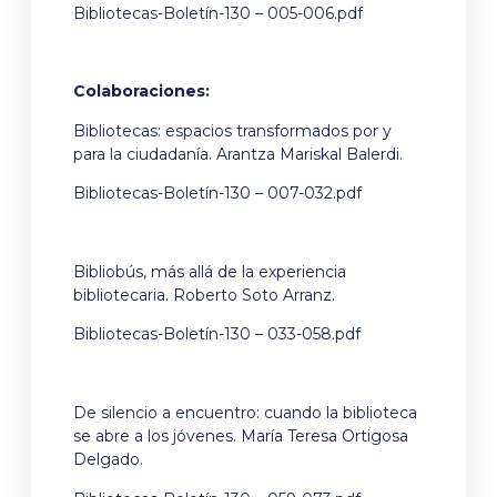
Bibliotecas-Boletín-130 – 005-006.pdf
Colaboraciones:
Bibliotecas: espacios transformados por y
para la ciudadanía. Arantza Mariskal Balerdi.
Bibliotecas-Boletín-130 – 007-032.pdf
Bibliobús, más allá de la experiencia
bibliotecaria. Roberto Soto Arranz.
Bibliotecas-Boletín-130 – 033-058.pdf
De silencio a encuentro: cuando la biblioteca
se abre a los jóvenes. María Teresa Ortigosa
Delgado.