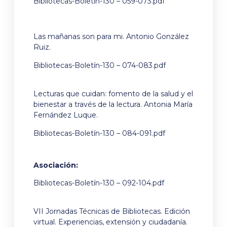
Bibliotecas-Boletín-130 – 059-073.pdf
Las mañanas son para mi. Antonio González
Ruiz.
Bibliotecas-Boletín-130 – 074-083.pdf
Lecturas que cuidan: fomento de la salud y el
bienestar a través de la lectura. Antonia María
Fernández Luque.
Bibliotecas-Boletín-130 – 084-091.pdf
Asociación:
Bibliotecas-Boletín-130 – 092-104.pdf
VII Jornadas Técnicas de Bibliotecas. Edición
virtual. Experiencias, extensión y ciudadanía.