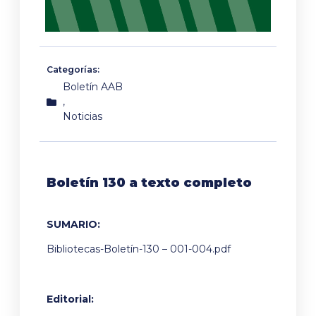
Categorías:
Boletín AAB
,
Noticias
Boletín 130 a texto completo
SUMARIO
:
Bibliotecas-Boletín-130 – 001-004.pdf
Editorial
: