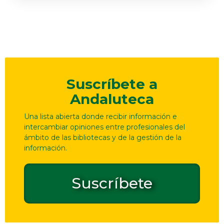
Suscríbete a
Andaluteca
Una lista abierta donde recibir información e
intercambiar opiniones entre profesionales del
ámbito de las bibliotecas y de la gestión de la
información.
Suscríbete