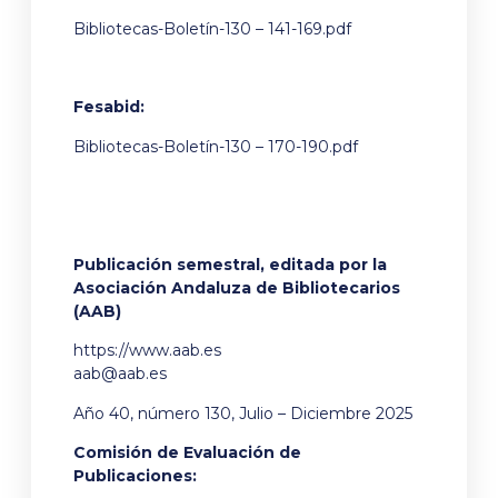
Bibliotecas-Boletín-130 – 141-169.pdf
Fesabid:
Bibliotecas-Boletín-130 – 170-190.pdf
Publicación semestral, editada por la
Asociación Andaluza de Bibliotecarios
(AAB)
https://www.aab.es
aab@aab.es
Año 40, número 130, Julio – Diciembre 2025
Comisión de Evaluación de
Publicaciones: