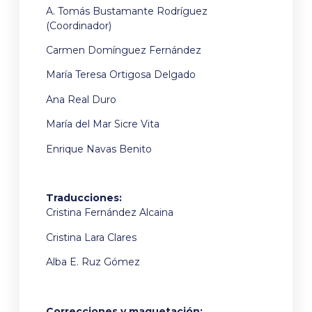
A. Tomás Bustamante Rodríguez
(Coordinador)
Carmen Domínguez Fernández
María Teresa Ortigosa Delgado
Ana Real Duro
María del Mar Sicre Vita
Enrique Navas Benito
Traducciones:
Cristina Fernández Alcaina
Cristina Lara Clares
Alba E. Ruz Gómez
Correcciones y maquetación: