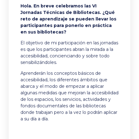
Hola. En breve celebramos las VI
Jornadas Técnicas de Bibliotecas. ¿Qué
reto de aprendizaje se pueden llevar los
participantes para ponerlo en práctica
en sus bibliotecas?
El objetivo de mi participación en las jornadas
es que los participantes abran la mirada a la
accesibilidad, concienciando y sobre todo
sensibilizándoles.
Aprenderán los conceptos básicos de
accesibilidad, los diferentes ámbitos que
abarca y el modo de empezar a aplicar
algunas medidas que mejoran la accesibilidad
de los espacios, los servicios, actividades y
fondos documentales de las bibliotecas
donde trabajan pero a la vez lo podrán aplicar
a su día a día.