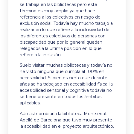
se trabaja en las bibliotecas pero este
término es muy amplio ya que hace
referencia a los colectivos en riesgo de
exclusión social. Todavía hay mucho trabajo a
realizar en lo que refiere a la inclusividad de
los diferentes colectivos de personas con
discapacidad que por lo general quedan
relegados a la última posición en lo que
refiere a la inclusión.
Suelo visitar muchas bibliotecas y todavía no
he visto ninguna que cumpla al 100% en
accesibilidad. Si bien es cierto que durante
años se ha trabajado en accesibilidad física, la
accesibilidad sensorial y cognitiva todavía no
se tiene presente en todos los ámbitos
aplicables.
Aún así nombraría la biblioteca Montserrat
Abelló de Barcelona que tuvo muy presente
la accesibilidad en el proyecto arquitectónico.