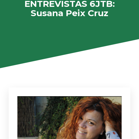
ENTREVISTAS 6JTB:
Susana Peix Cruz