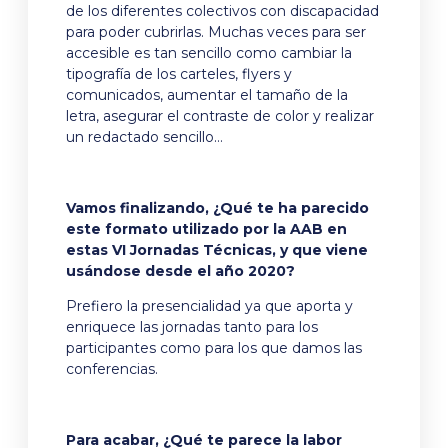
de los diferentes colectivos con discapacidad
para poder cubrirlas. Muchas veces para ser
accesible es tan sencillo como cambiar la
tipografía de los carteles, flyers y
comunicados, aumentar el tamaño de la
letra, asegurar el contraste de color y realizar
un redactado sencillo…
Vamos finalizando, ¿Qué te ha parecido
este formato utilizado por la AAB en
estas VI Jornadas Técnicas, y que viene
usándose desde el año 2020?
Prefiero la presencialidad ya que aporta y
enriquece las jornadas tanto para los
participantes como para los que damos las
conferencias.
Para acabar, ¿Qué te parece la labor