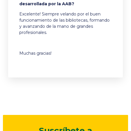
desarrollada por la AAB?
Excelente! Siempre velando por el buen
funcionamiento de las bibliotecas, formando
y avanzando de la mano de grandes
profesionales.
Muchas gracias!
Suscríbete a