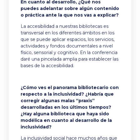
En cuanto al desarrollo, ¿Qué nos
puedes adelantar sobre algún contenido
o práctica ante la que nos vas a explicar?
La accesibilidad a nuestras bibliotecas es
transversal en los diferentes ámbitos en los
que se puede aplicar espacios, los servicios,
actividades y fondos documentales a nivel
físico, sensorial y cognitivo. En la conferencia
daré una pincelada amplia para establecer las
bases de la accesibilidad.
¿Cómo ves el panorama bibliotecario con
respecto a la inclusividad? ¿Habría que
corregir algunas malas “praxis”
desarrolladas en los últimos tiempos?
¿Hay alguna biblioteca que haya sido
modélica en cuanto al desarrollo de la
inclusividad?
La inclusividad social hace muchos años que