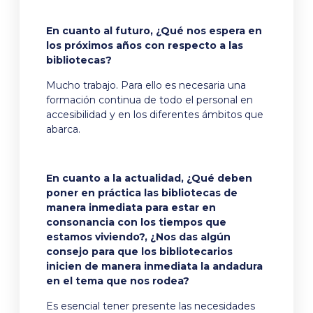
En cuanto al futuro, ¿Qué nos espera en
los próximos años con respecto a las
bibliotecas?
Mucho trabajo. Para ello es necesaria una
formación continua de todo el personal en
accesibilidad y en los diferentes ámbitos que
abarca.
En cuanto a la actualidad, ¿Qué deben
poner en práctica las bibliotecas de
manera inmediata para estar en
consonancia con los tiempos que
estamos viviendo?, ¿Nos das algún
consejo para que los bibliotecarios
inicien de manera inmediata la andadura
en el tema que nos rodea?
Es esencial tener presente las necesidades