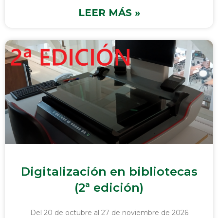
LEER MÁS »
Digitalización en bibliotecas
(2ª edición)
Del 20 de octubre al 27 de noviembre de 2026