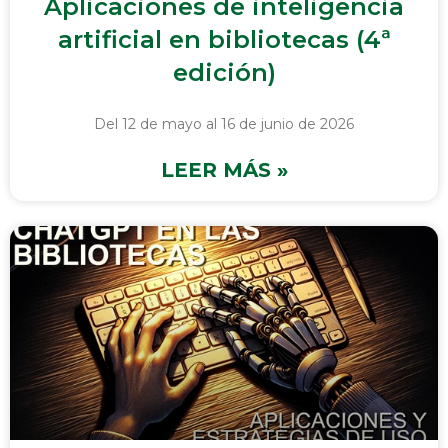
Aplicaciones de inteligencia
artificial en bibliotecas (4ª
edición)
Del 12 de mayo al 16 de junio de 2026
LEER MÁS »