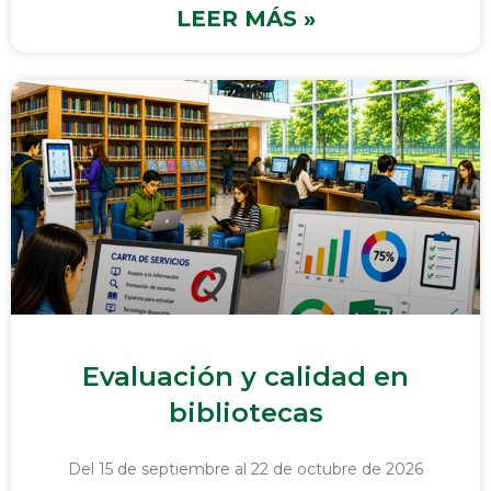
LEER MÁS »
Evaluación y calidad en
bibliotecas
Del 15 de septiembre al 22 de octubre de 2026