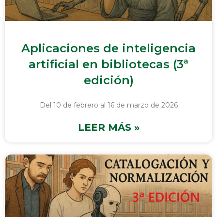
Aplicaciones de inteligencia
artificial en bibliotecas (3ª
edición)
Del 10 de febrero al 16 de marzo de 2026
LEER MÁS »