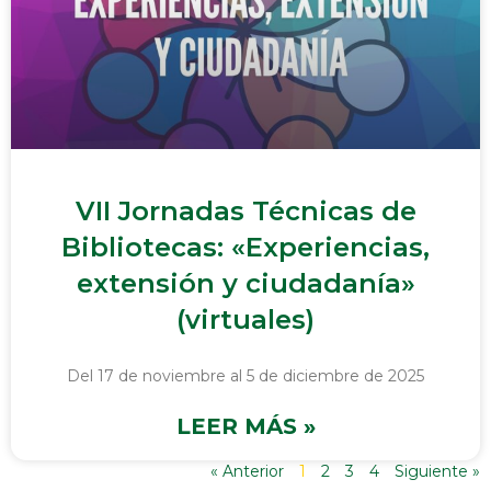
VII Jornadas Técnicas de
Bibliotecas: «Experiencias,
extensión y ciudadanía»
(virtuales)
Del 17 de noviembre al 5 de diciembre de 2025
LEER MÁS »
« Anterior
1
2
3
4
Siguiente »