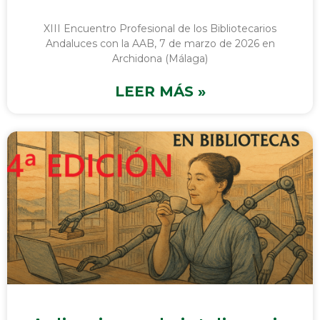
XIII Encuentro Profesional de los Bibliotecarios
Andaluces con la AAB, 7 de marzo de 2026 en
Archidona (Málaga)
LEER MÁS »