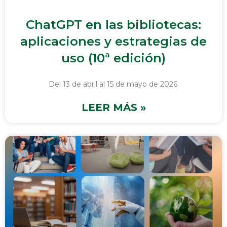
ChatGPT en las bibliotecas:
aplicaciones y estrategias de
uso (10ª edición)
Del 13 de abril al 15 de mayo de 2026.
LEER MÁS »