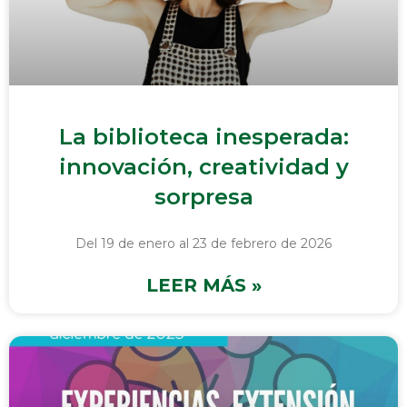
La biblioteca inesperada:
innovación, creatividad y
sorpresa
Del 19 de enero al 23 de febrero de 2026
LEER MÁS »