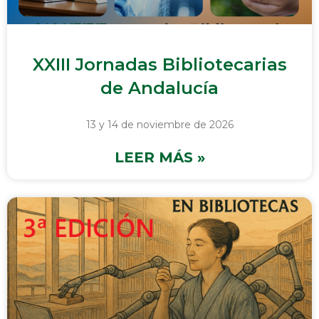
XXIII Jornadas Bibliotecarias
de Andalucía
13 y 14 de noviembre de 2026
LEER MÁS »