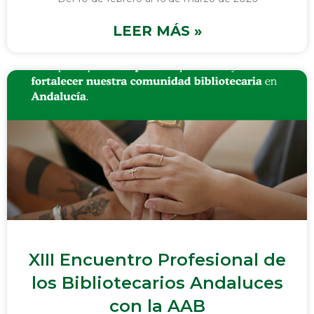
LEER MÁS »
XIII Encuentro Profesional de
los Bibliotecarios Andaluces
con la AAB