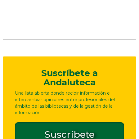
Suscríbete a
Andaluteca
Una lista abierta donde recibir información e
intercambiar opiniones entre profesionales del
ámbito de las bibliotecas y de la gestión de la
información.
Suscríbete