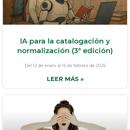
IA para la catalogación y
normalización (3ª edición)
Del 12 de enero al 16 de febrero de 2026
LEER MÁS »