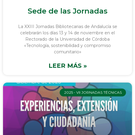
Sede de las Jornadas
La XXIII Jornadas Bibliotecarias de Andalucía se
celebrarán los días 13 y 14 de noviembre en el
Rectorado de la Universidad de Córdoba
«Tecnología, sostenibilidad y compromiso
comunitario»
LEER MÁS »
2025 - VII JORNADAS TÉCNICAS