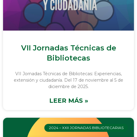
VII Jornadas Técnicas de
Bibliotecas
VII Jornadas Técnicas de Bibliotecas: Experiencias,
extensión y ciudadanía. Del 17 de noviembre al 5 de
diciembre de 2025.
LEER MÁS »
2024 – XXII JORNADAS BIBLIOTECARIAS