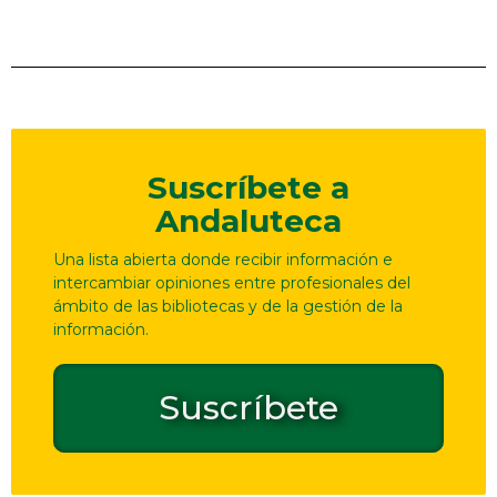
Suscríbete a
Andaluteca
Una lista abierta donde recibir información e
intercambiar opiniones entre profesionales del
ámbito de las bibliotecas y de la gestión de la
información.
Suscríbete