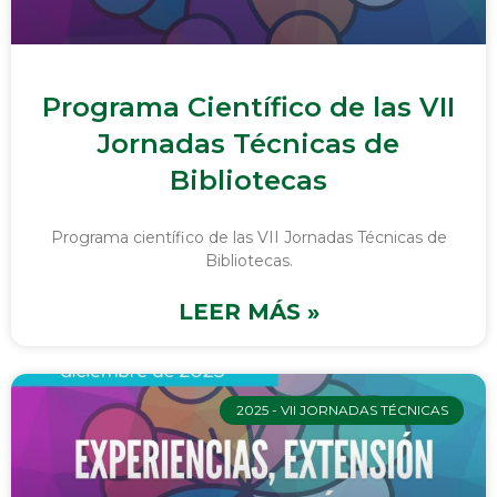
Programa Científico de las VII
Jornadas Técnicas de
Bibliotecas
Programa científico de las VII Jornadas Técnicas de
Bibliotecas.
LEER MÁS »
2025 - VII JORNADAS TÉCNICAS