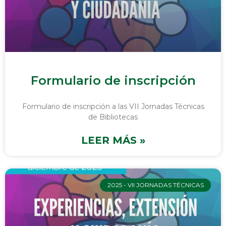
Formulario de inscripción
Formulario de inscripción a las VII Jornadas Técnicas
de Bibliotecas
LEER MÁS »
2025 - VII JORNADAS TÉCNICAS