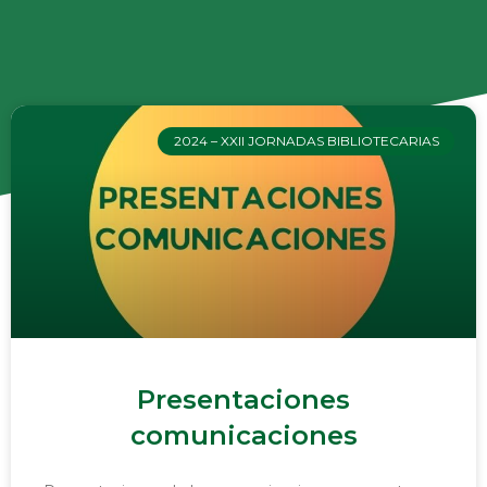
2024 – XXII JORNADAS BIBLIOTECARIAS
Presentaciones
comunicaciones