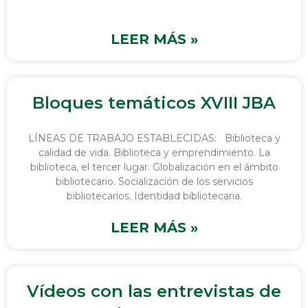
LEER MÁS »
Bloques temáticos XVIII JBA
LÍNEAS DE TRABAJO ESTABLECIDAS: Biblioteca y
calidad de vida. Biblioteca y emprendimiento. La
biblioteca, el tercer lugar. Globalización en el ámbito
bibliotecario. Socialización de los servicios
bibliotecarios. Identidad bibliotecaria.
LEER MÁS »
Vídeos con las entrevistas de