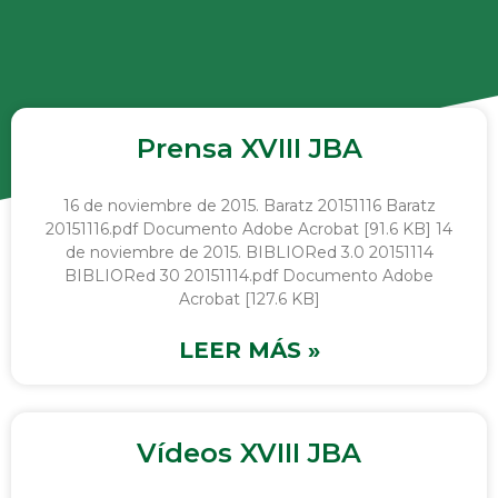
Prensa XVIII JBA
16 de noviembre de 2015. Baratz 20151116 Baratz
20151116.pdf Documento Adobe Acrobat [91.6 KB] 14
de noviembre de 2015. BIBLIORed 3.0 20151114
BIBLIORed 30 20151114.pdf Documento Adobe
Acrobat [127.6 KB]
LEER MÁS »
Vídeos XVIII JBA