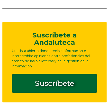
Suscríbete a
Andaluteca
Una lista abierta donde recibir información e
intercambiar opiniones entre profesionales del
ámbito de las bibliotecas y de la gestión de la
información.
Suscríbete