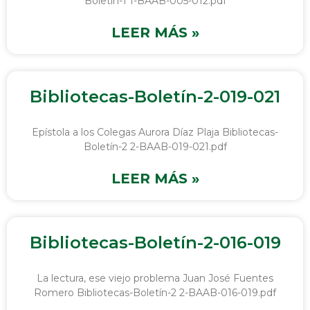
Boletín-1 1-BAAB-005-012.pdf
LEER MÁS »
Bibliotecas-Boletín-2-019-021
Epístola a los Colegas Aurora Díaz Plaja Bibliotecas-
Boletín-2 2-BAAB-019-021.pdf
LEER MÁS »
Bibliotecas-Boletín-2-016-019
La lectura, ese viejo problema Juan José Fuentes
Romero Bibliotecas-Boletín-2 2-BAAB-016-019.pdf