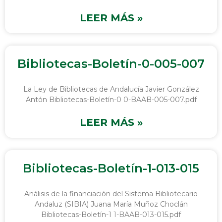
LEER MÁS »
Bibliotecas-Boletín-0-005-007
La Ley de Bibliotecas de Andalucía Javier González
Antón Bibliotecas-Boletín-0 0-BAAB-005-007.pdf
LEER MÁS »
Bibliotecas-Boletín-1-013-015
Análisis de la financiación del Sistema Bibliotecario
Andaluz (SIBIA) Juana María Muñoz Choclán
Bibliotecas-Boletín-1 1-BAAB-013-015.pdf