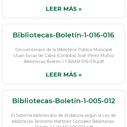
LEER MÁS »
Bibliotecas-Boletín-1-016-016
Cincuentenario de la Biblioteca Pública Municipal
«Juan Soca» de Cabra (Córdoba) José Pérez Muñoz
Bibliotecas-Boletín-1 1-BAAB-016-016.pdf
LEER MÁS »
Bibliotecas-Boletín-1-005-012
El Sistema bibliotecario de Andalucía según la Ley de
bibliotecas Jerónimo Martínez González Bibliotecas-