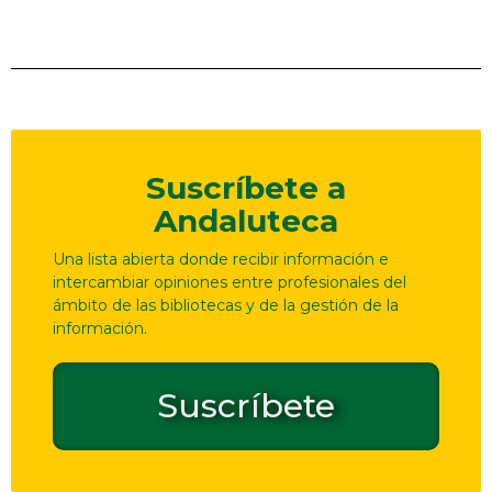
Suscríbete a
Andaluteca
Una lista abierta donde recibir información e
intercambiar opiniones entre profesionales del
ámbito de las bibliotecas y de la gestión de la
información.
Suscríbete