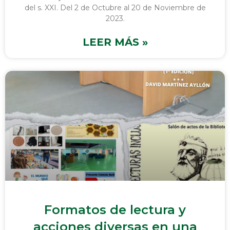
del s. XXI. Del 2 de Octubre al 20 de Noviembre de
2023.
LEER MÁS »
Formatos de lectura y
acciones diversas en una