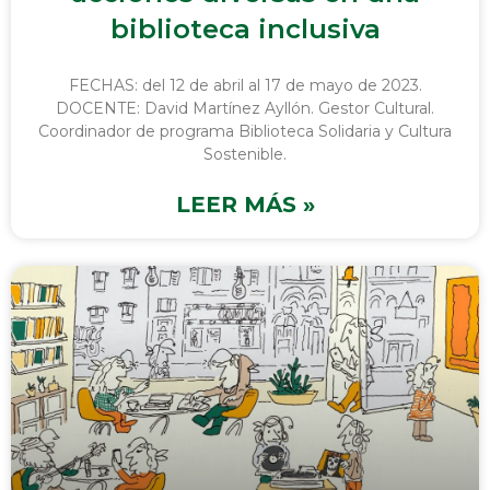
biblioteca inclusiva
FECHAS: del 12 de abril al 17 de mayo de 2023.
DOCENTE: David Martínez Ayllón. Gestor Cultural.
Coordinador de programa Biblioteca Solidaria y Cultura
Sostenible.
LEER MÁS »