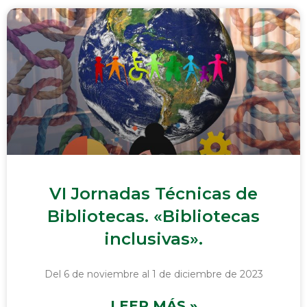
VI Jornadas Técnicas de
Bibliotecas. «Bibliotecas
inclusivas».
Del 6 de noviembre al 1 de diciembre de 2023
LEER MÁS »