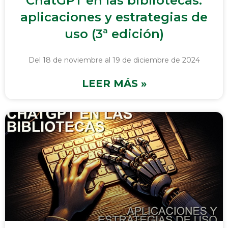
ChatGPT en las bibliotecas:
aplicaciones y estrategias de
uso (3ª edición)
Del 18 de noviembre al 19 de diciembre de 2024
LEER MÁS »