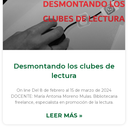
Desmontando los clubes de
lectura
On line Del 8 de febrero al 15 de marzo de 2024
DOCENTE: María Antonia Moreno Mulas. Bibliotecaria
freelance, especialista en promoción de la lectura.
LEER MÁS »