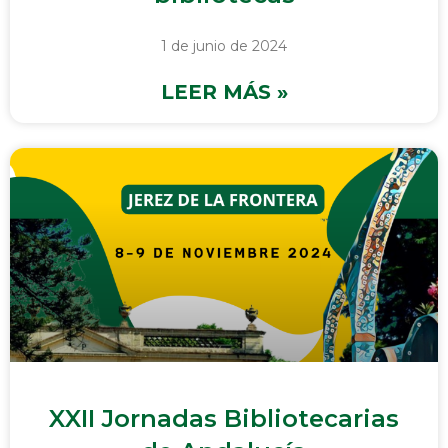
1 de junio de 2024
LEER MÁS »
XXII Jornadas Bibliotecarias