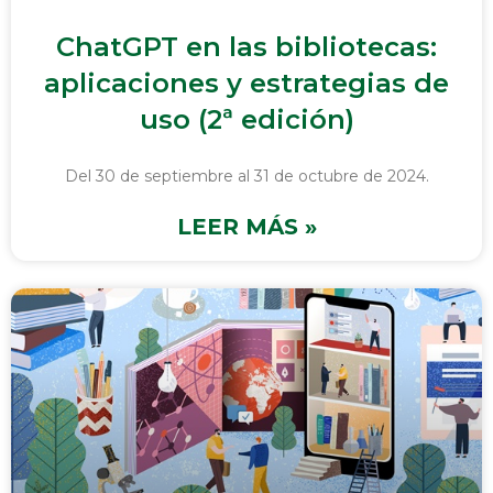
ChatGPT en las bibliotecas:
aplicaciones y estrategias de
uso (2ª edición)
Del 30 de septiembre al 31 de octubre de 2024.
LEER MÁS »