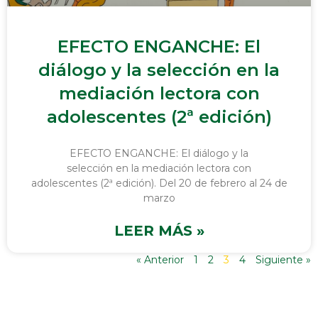
EFECTO ENGANCHE: El
diálogo y la selección en la
mediación lectora con
adolescentes (2ª edición)
EFECTO ENGANCHE: El diálogo y la
selección en la mediación lectora con
adolescentes (2ª edición). Del 20 de febrero al 24 de
marzo
LEER MÁS »
« Anterior
1
2
3
4
Siguiente »