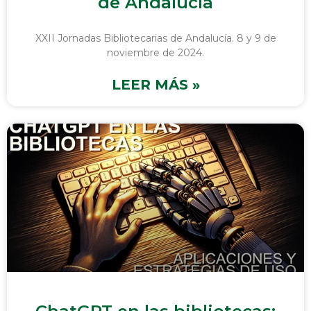
de Andalucía
XXII Jornadas Bibliotecarias de Andalucía. 8 y 9 de
noviembre de 2024.
LEER MÁS »