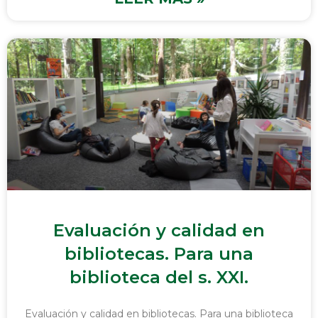
Evaluación y calidad en
bibliotecas. Para una
biblioteca del s. XXI.
Evaluación y calidad en bibliotecas. Para una biblioteca