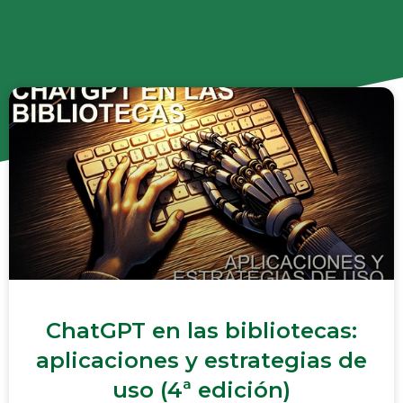
ChatGPT en las bibliotecas:
aplicaciones y estrategias de
uso (4ª edición)