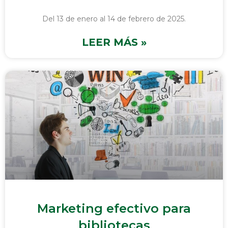
Del 13 de enero al 14 de febrero de 2025.
LEER MÁS »
Marketing efectivo para
bibliotecas