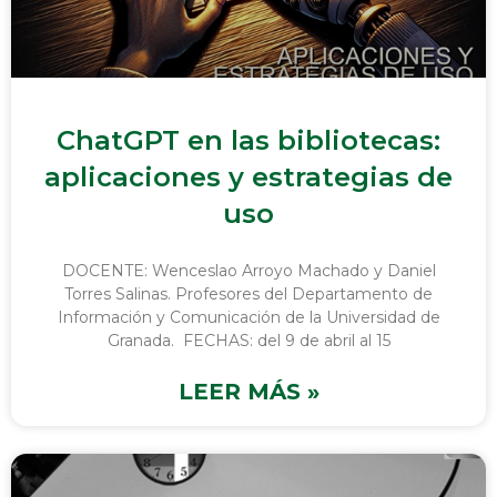
ChatGPT en las bibliotecas:
aplicaciones y estrategias de
uso
DOCENTE: Wenceslao Arroyo Machado y Daniel
Torres Salinas. Profesores del Departamento de
Información y Comunicación de la Universidad de
Granada. FECHAS: del 9 de abril al 15
LEER MÁS »