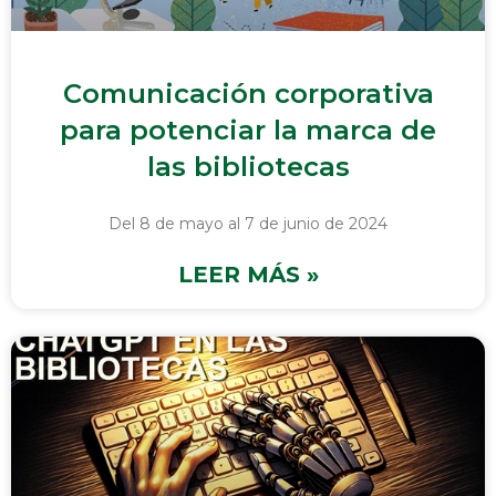
Comunicación corporativa
para potenciar la marca de
las bibliotecas
Del 8 de mayo al 7 de junio de 2024
LEER MÁS »