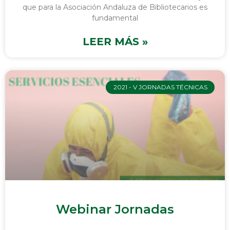
que para la Asociación Andaluza de Bibliotecarios es
fundamental
LEER MÁS »
2021 - V JORNADAS TÉCNICAS
Webinar Jornadas