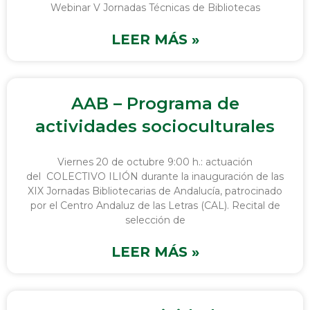
Webinar V Jornadas Técnicas de Bibliotecas
LEER MÁS »
AAB – Programa de
actividades socioculturales
Viernes 20 de octubre 9:00 h.: actuación
del COLECTIVO ILIÓN durante la inauguración de las
XIX Jornadas Bibliotecarias de Andalucía, patrocinado
por el Centro Andaluz de las Letras (CAL). Recital de
selección de
LEER MÁS »