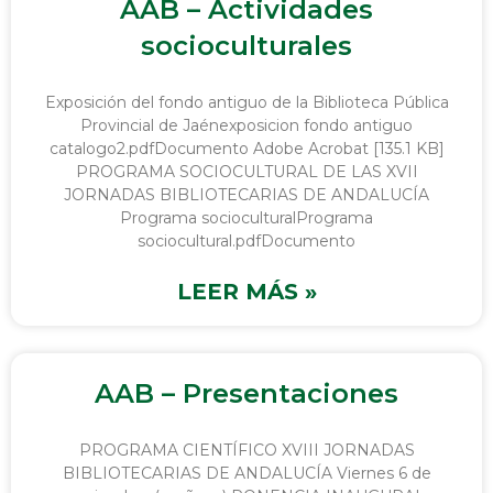
AAB – Actividades
socioculturales
Exposición del fondo antiguo de la Biblioteca Pública
Provincial de Jaénexposicion fondo antiguo
catalogo2.pdfDocumento Adobe Acrobat [135.1 KB]
PROGRAMA SOCIOCULTURAL DE LAS XVII
JORNADAS BIBLIOTECARIAS DE ANDALUCÍA
Programa socioculturalPrograma
sociocultural.pdfDocumento
LEER MÁS »
AAB – Presentaciones
PROGRAMA CIENTÍFICO XVIII JORNADAS
BIBLIOTECARIAS DE ANDALUCÍA Viernes 6 de