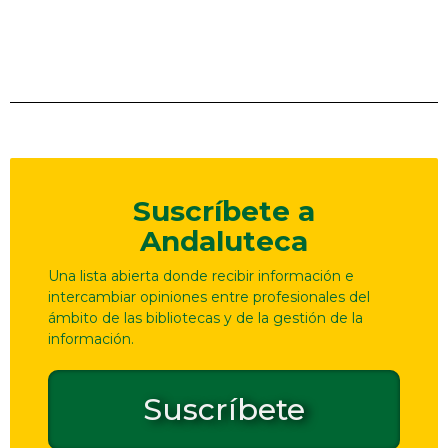
Suscríbete a
Andaluteca
Una lista abierta donde recibir información e
intercambiar opiniones entre profesionales del
ámbito de las bibliotecas y de la gestión de la
información.
Suscríbete