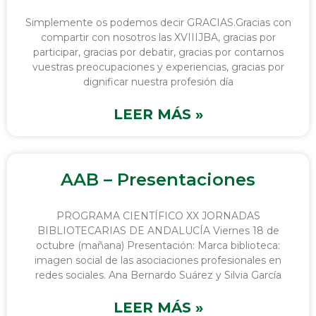
Simplemente os podemos decir GRACIAS.Gracias con
compartir con nosotros las XVIIIJBA, gracias por
participar, gracias por debatir, gracias por contarnos
vuestras preocupaciones y experiencias, gracias por
dignificar nuestra profesión día
LEER MÁS »
AAB – Presentaciones
PROGRAMA CIENTÍFICO XX JORNADAS
BIBLIOTECARIAS DE ANDALUCÍA Viernes 18 de
octubre (mañana) Presentación: Marca biblioteca:
imagen social de las asociaciones profesionales en
redes sociales. Ana Bernardo Suárez y Silvia García
LEER MÁS »