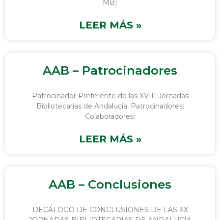
MB]
LEER MÁS »
AAB – Patrocinadores
Patrocinador Preferente de las XVIII Jornadas
Bibliotecarias de Andalucía: Patrocinadores:
Colaboradores:
LEER MÁS »
AAB – Conclusiones
DECÁLOGO DE CONCLUSIONES DE LAS XX