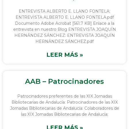
ENTREVISTA ALBERTO E. LLANO FONTELA:
ENTREVISTA ALBERTO E. LLANO FONTELA.pdf
Documento Adobe Acrobat [561.7 KB] Enlace a la
entrevista en nuestro Blog ENTREVISTA JOAQUÍN
HERNÁNDEZ SÁNCHEZ: ENTREVISTA JOAQUÍN
HERNÁNDEZ SÁNCHEZ.pdf
LEER MÁS »
AAB – Patrocinadores
Patrocinadores preferentes de las XIX Jornadas
Bibliotecarias de Andalucía: Patrocinadores de las XIX
Jornadas Bibliotecarias de Andalucía: Colaboradores de
las XIX Jornadas Bibliotecarias de Andalucía:
LEER MÁS »