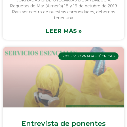
JORNADAS BIBLIOTECARIAS DE ANDALUCÍA
Roquetas de Mar (Almería) 18 y 19 de octubre de 2019
Para ser centro de nuestras comunidades, debemos
tener una
LEER MÁS »
2021 - V JORNADAS TÉCNICAS
Entrevista de ponentes