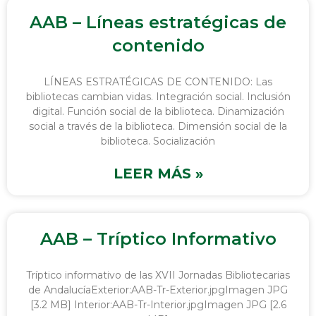
AAB – Líneas estratégicas de
contenido
LÍNEAS ESTRATÉGICAS DE CONTENIDO: Las
bibliotecas cambian vidas. Integración social. Inclusión
digital. Función social de la biblioteca. Dinamización
social a través de la biblioteca. Dimensión social de la
biblioteca. Socialización
LEER MÁS »
AAB – Tríptico Informativo
Tríptico informativo de las XVII Jornadas Bibliotecarias
de AndalucíaExterior:AAB-Tr-Exterior.jpgImagen JPG
[3.2 MB] Interior:AAB-Tr-Interior.jpgImagen JPG [2.6