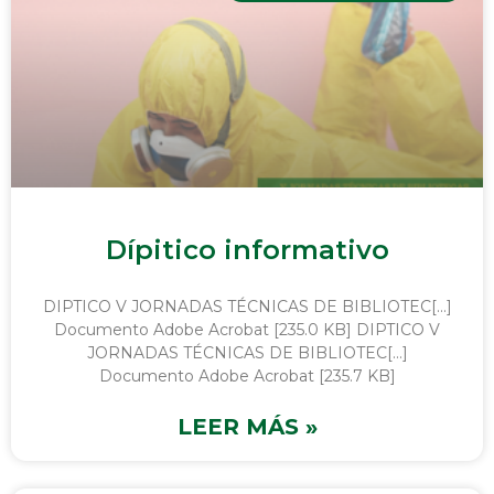
Dípitico informativo
DIPTICO V JORNADAS TÉCNICAS DE BIBLIOTEC[…]
Documento Adobe Acrobat [235.0 KB] DIPTICO V
JORNADAS TÉCNICAS DE BIBLIOTEC[…]
Documento Adobe Acrobat [235.7 KB]
LEER MÁS »