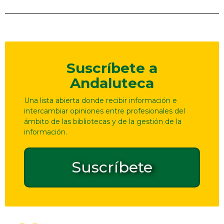
Suscríbete a
Andaluteca
Una lista abierta donde recibir información e
intercambiar opiniones entre profesionales del
ámbito de las bibliotecas y de la gestión de la
información.
Suscríbete